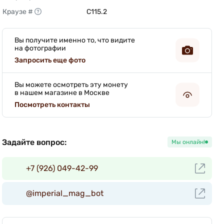
Краузе #
C115.2 
Вы получите именно то, что видите
на фотографии
Запросить еще фото
Вы можете осмотреть эту монету
в нашем магазине в Москве
Посмотреть контакты
Задайте вопрос:
Мы онлайн!
+7 (926) 049-42-99
@imperial_mag_bot