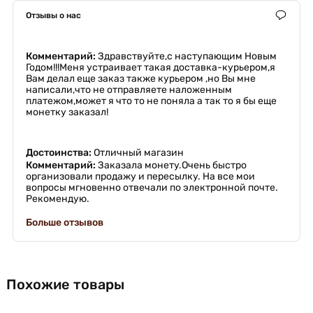
Отзывы о нас
Комментарий:
Здравствуйте,с наступающим Новым
Годом!!!Меня устраивает такая доставка-курьером,я
Вам делал еще заказ также курьером ,но Вы мне
написали,что не отправляете наложенным
платежом,может я что то не поняла а так то я бы еще
монетку заказал!
Достоинства:
Отличный магазин
Комментарий:
Заказала монету.Очень быстро
организовали продажу и пересылку. На все мои
вопросы мгновенно отвечали по электронной почте.
Рекомендую.
Больше отзывов
Похожие товары