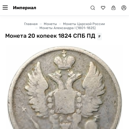
Империал
Главная
Монеты
Монеты Царской России
Монеты Александра I (1801-1825)
Монета 20 копеек 1824 СПБ ПД
F