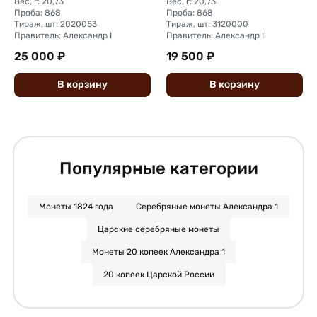
Вес, г: 20,73
Вес, г: 20,73
Проба: 868
Проба: 868
Тираж, шт: 2020053
Тираж, шт: 3120000
Правитель: Александр I
Правитель: Александр I
25 000 ₽
19 500 ₽
В
корзину
В
корзину
Популярные категории
Монеты 1824 года
Серебряные монеты Александра 1
Царские серебряные монеты
Монеты 20 копеек Александра 1
20 копеек Царской России