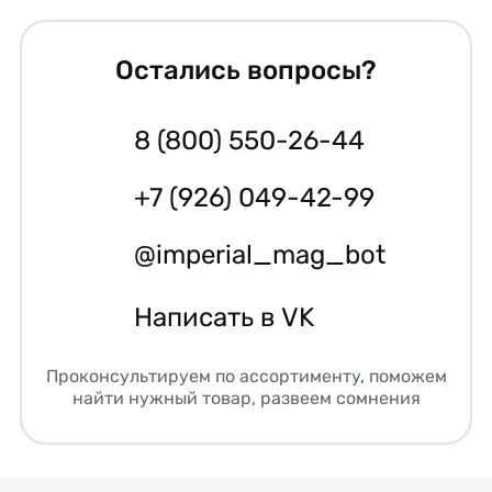
Остались вопросы?
8 (800) 550-26-44
+7 (926) 049-42-99
@imperial_mag_bot
Написать в VK
Проконсультируем по ассортименту, поможем
найти нужный товар, развеем сомнения