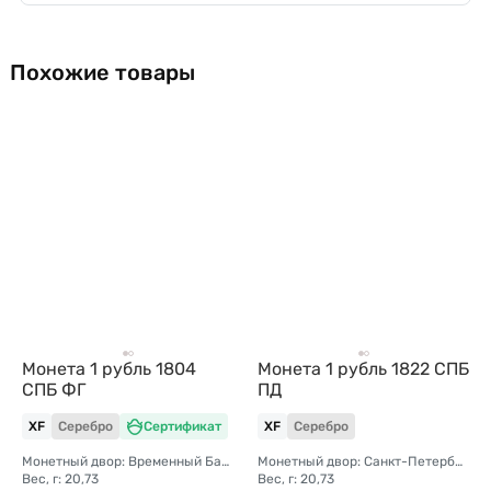
Похожие товары
Монета 1 рубль 1804
Монета 1 рубль 1822 СПБ
СПБ ФГ
ПД
XF
Серебро
Сертификат
XF
Серебро
Монетный двор: Временный Банковский монетный двор (Санкт-Петербург)
Монетный двор: Санкт-Петербургский монетный двор
Вес, г: 20,73
Вес, г: 20,73