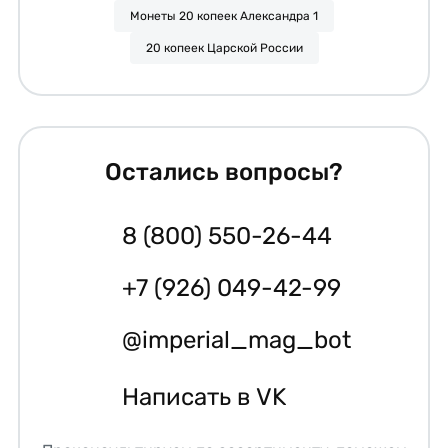
Монеты 20 копеек Александра 1
20 копеек Царской России
Остались вопросы?
8 (800) 550-26-44
+7 (926) 049-42-99
@imperial_mag_bot
Написать в VK