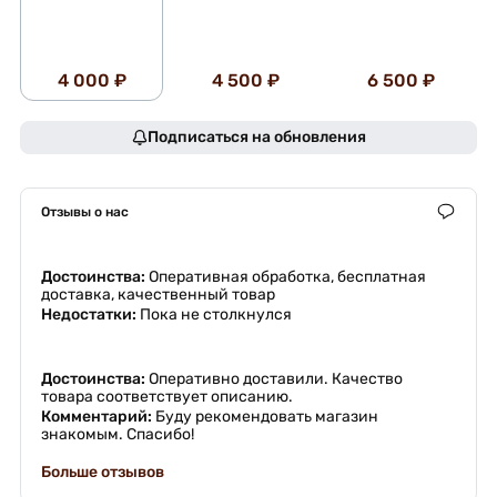
4 000 ₽
4 500 ₽
6 500 ₽
Подписаться на обновления
Отзывы о нас
Достоинства:
Оперативная обработка, бесплатная
доставка, качественный товар
Недостатки:
Пока не столкнулся
Достоинства:
Оперативно доставили. Качество
товара соответствует описанию.
Комментарий:
Буду рекомендовать магазин
знакомым. Спасибо!
Больше отзывов