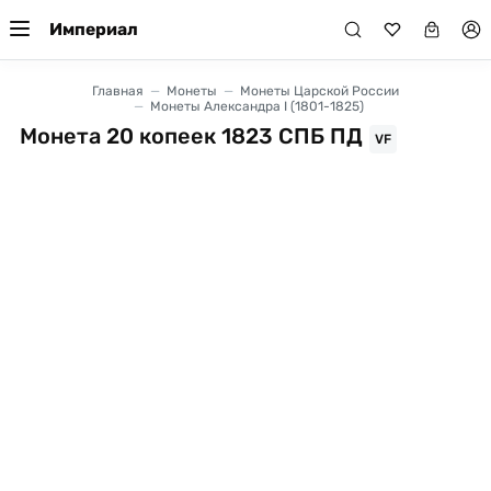
Империал
Главная
Монеты
Монеты Царской России
Монеты Александра I (1801-1825)
Монета 20 копеек 1823 СПБ ПД
VF