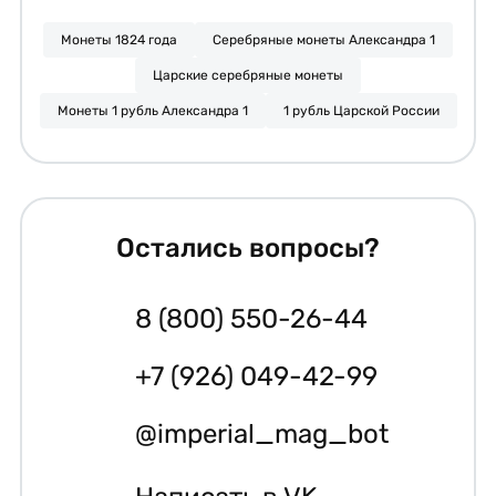
Монеты 1824 года
Серебряные монеты Александра 1
Царские серебряные монеты
Монеты 1 рубль Александра 1
1 рубль Царской России
Остались вопросы?
8 (800) 550-26-44
+7 (926) 049-42-99
@imperial_mag_bot