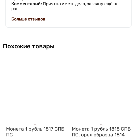
Комментарий:
Приятно иметь дело, загляну ещё не
раз
Больше отзывов
Похожие товары
Монета 1 рубль 1817 СПБ
Монета 1 рубль 1818 СПБ
ПС
ПС, орел образца 1814