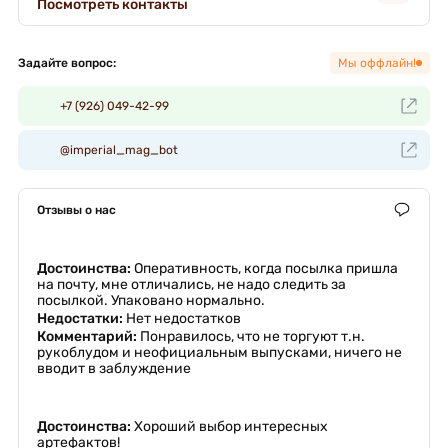
Посмотреть контакты
Задайте вопрос:
Мы оффлайн!
+7 (926) 049-42-99
@imperial_mag_bot
Отзывы о нас
Достоинства:
Оперативность, когда посылка пришла
на почту, мне отличались, не надо следить за
посылкой. Упаковано нормально.
Недостатки:
Нет недостатков
Комментарий:
Понравилось, что не торгуют т.н.
рукоблудом и неофициальным выпусками, ничего не
вводит в заблуждение
Достоинства:
Хороший выбор интересных
артефактов!