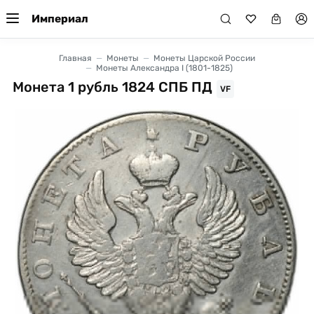
Империал
Главная
Монеты
Монеты Царской России
Монеты Александра I (1801-1825)
Монета 1 рубль 1824 СПБ ПД
VF