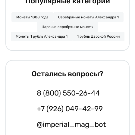
Популярные категории
Монеты 1808 года
Серебряные монеты Александра 1
Царские серебряные монеты
Монеты 1 рубль Александра 1
1 рубль Царской России
Остались вопросы?
8 (800) 550-26-44
+7 (926) 049-42-99
@imperial_mag_bot