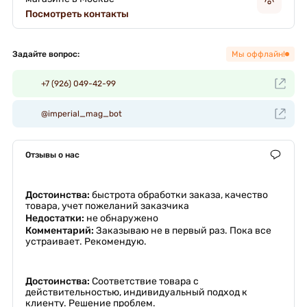
Посмотреть контакты
Задайте вопрос:
Мы оффлайн!
+7 (926) 049-42-99
@imperial_mag_bot
Отзывы о нас
Достоинства:
быстрота обработки заказа, качество
товара, учет пожеланий заказчика
Недостатки:
не обнаружено
Комментарий:
Заказываю не в первый раз. Пока все
устраивает. Рекомендую.
Достоинства:
Соответствие товара с
действительностью, индивидуальный подход к
клиенту. Решение проблем.