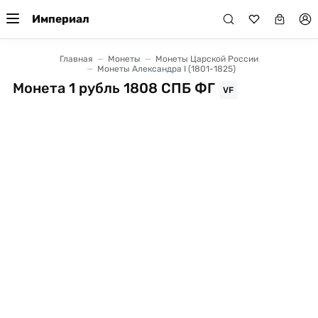
Империал
Главная
Монеты
Монеты Царской России
Монеты Александра I (1801-1825)
Монета 1 рубль 1808 СПБ ФГ
VF