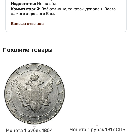
Недостатки:
Не нашёл.
Комментарий:
Всё отлично, заказом доволен. Всего
самого хорошего Вам.
Больше отзывов
Похожие товары
Монета 1 рубль 1817 СПБ
Монета 1 рубль 1804