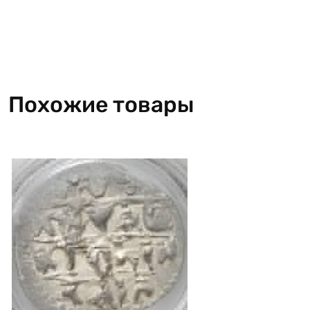
Похожие товары