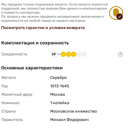
Мы продаем только подлинные монеты. Если монета окажется
подделкой, мы полностью вернем Вам деньги и компенсируем
стоимость экспертизы.
По запросу мы можем оформить независимое заключение о
подлинности на любой товар из нашего магазина.
Посмотреть гарантии и условия возврата
Комплектация и сохранность
Сохранность
—
VF
Основные характеристики
Металл
Серебро 
Год
1613-1645 
Монетный двор
Москва 
Номинал
1 копейка 
Страна
Московское княжество 
Правитель
Михаил Федорович 