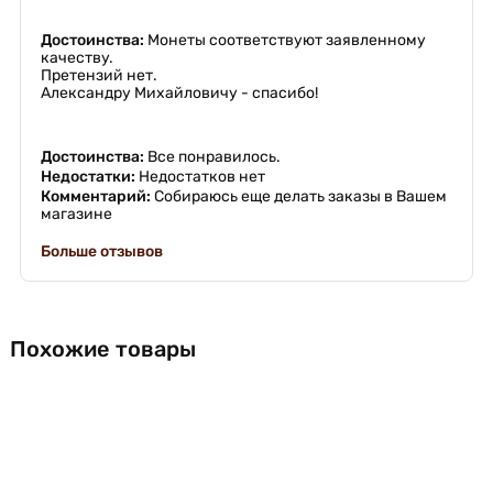
Достоинства:
Монеты соответствуют заявленному
качеству.
Претензий нет.
Александру Михайловичу - спасибо!
Достоинства:
Все понравилось.
Недостатки:
Недостатков нет
Комментарий:
Собираюсь еще делать заказы в Вашем
магазине
Больше отзывов
Похожие товары