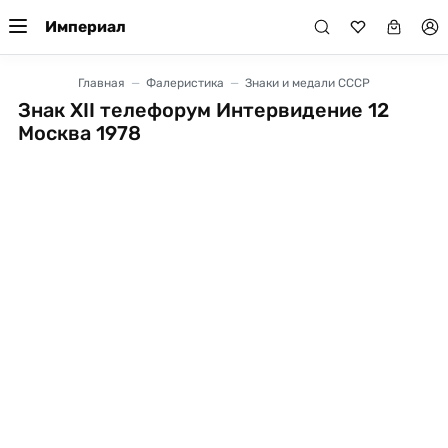
Империал
Главная
Фалеристика
Знаки и медали СССР
Знак XII телефорум Интервидение 12
Москва 1978