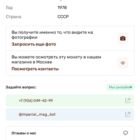
Год
1978 
Страна
СССР 
Вы получите именно то, что видите на
фотографии
Запросить еще фото
Вы можете осмотреть эту монету в нашем
магазине в Москве
Посмотреть контакты
Задайте вопрос:
Мы онлайн!
+7 (926) 049-42-99
@imperial_mag_bot
Отзывы о нас