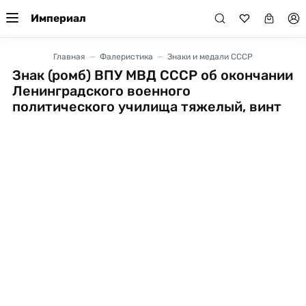
Империал
Главная
Фалеристика
Знаки и медали СССР
Знак (ромб) ВПУ МВД СССР об окончании
Ленинградского военного
политического училища тяжелый, винт