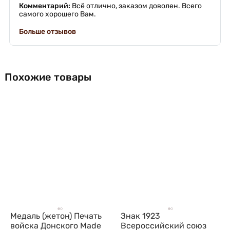
Комментарий:
Всё отлично, заказом доволен. Всего
самого хорошего Вам.
Больше отзывов
Похожие товары
Медаль (жетон) Печать
Знак 1923
войска Донского Made
Всероссийский союз