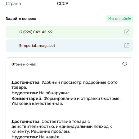
Страна
СССР 
Задайте вопрос:
Мы онлайн!
+7 (926) 049-42-99
@imperial_mag_bot
Отзывы о нас
Достоинства:
Удобный просмотр, подробные фото
товара.
Недостатки:
Не обнаружил
Комментарий:
Формирование и отправка быстрые.
Упаковка качественная.
Достоинства:
Соответствие товара с
действительностью, индивидуальный подход к
клиенту. Решение проблем.
Недостатки:
Не нашёл.