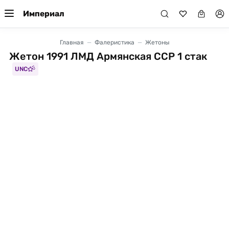
Империал
Главная
Фалеристика
Жетоны
Жетон 1991 ЛМД Армянская ССР 1 стак
UNC