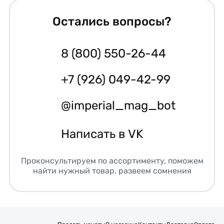
Остались вопросы?
8 (800) 550-26-44
+7 (926) 049-42-99
@imperial_mag_bot
Написать в VK
Проконсультируем по ассортименту, поможем
найти нужный товар, развеем сомнения