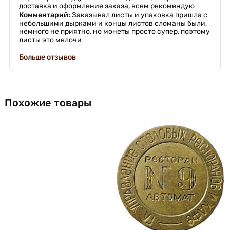
доставка и оформление заказа, всем рекомендую
Комментарий:
Заказывал листы и упаковка пришла с
небольшими дырками и концы листов сломаны были,
немного не приятно, но монеты просто супер, поэтому
листы это мелочи
Больше отзывов
Похожие товары