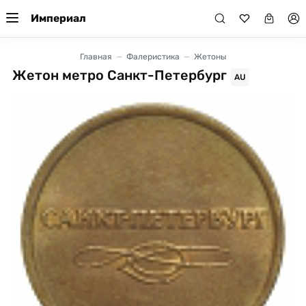
Империал
Главная
Фалеристика
Жетоны
Жетон метро Санкт-Петербург
AU