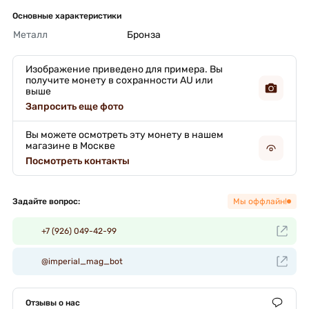
Основные характеристики
Металл
Бронза 
Изображение приведено для примера. Вы
получите монету в сохранности AU или
выше
Запросить еще фото
Вы можете осмотреть эту монету в нашем
магазине в Москве
Посмотреть контакты
Задайте вопрос:
Мы оффлайн!
+7 (926) 049-42-99
@imperial_mag_bot
Отзывы о нас