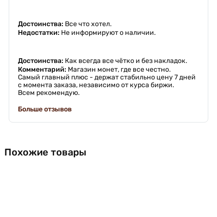
Достоинства:
Все что хотел.
Недостатки:
Не информируют о наличии.
Достоинства:
Как всегда все чётко и без накладок.
Комментарий:
Магазин монет, где все честно.
Самый главный плюс - держат стабильно цену 7 дней
с момента заказа, независимо от курса биржи.
Всем рекомендую.
Больше отзывов
Похожие товары