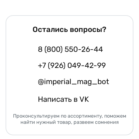
Остались вопросы?
8 (800) 550-26-44
+7 (926) 049-42-99
@imperial_mag_bot
Написать в VK
Проконсультируем по ассортименту, поможем
найти нужный товар, развеем сомнения