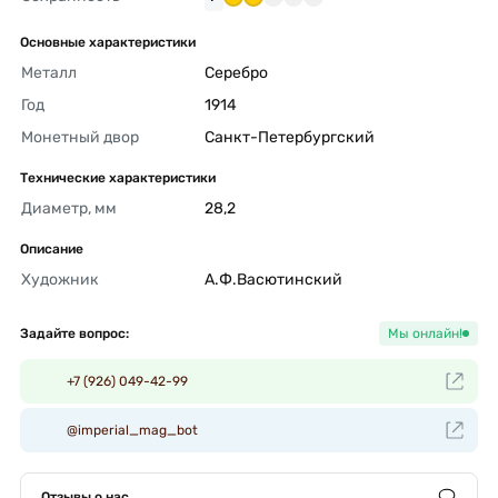
Основные характеристики
Металл
Серебро 
Год
1914 
Монетный двор
Санкт-Петербургский 
Технические характеристики
Диаметр, мм
28,2 
Описание
Художник
А.Ф.Васютинский 
Задайте вопрос:
Мы онлайн!
+7 (926) 049-42-99
@imperial_mag_bot
Отзывы о нас