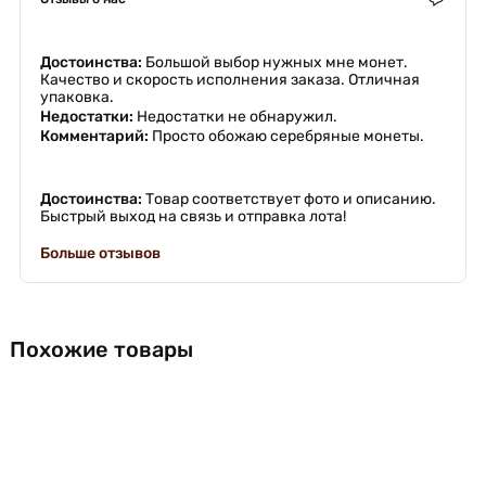
Достоинства:
Большой выбор нужных мне монет.
Качество и скорость исполнения заказа. Отличная
упаковка.
Недостатки:
Недостатки не обнаружил.
Комментарий:
Просто обожаю серебряные монеты.
Достоинства:
Товар соответствует фото и описанию.
Быстрый выход на связь и отправка лота!
Больше отзывов
Похожие товары