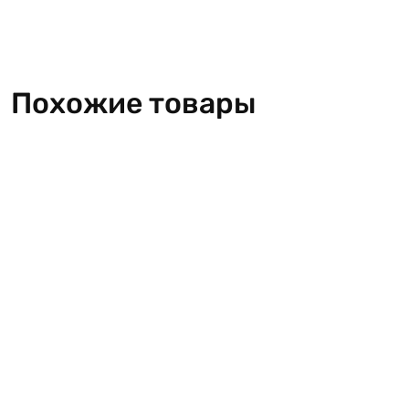
Похожие товары