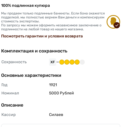
100% подлинная купюра
Мы продаем только подлинные банкноты. Если бона окажется
подделкой, мы полностью вернем Вам деньги и компенсируем
стоимость экспертизы.
По запросу мы можем оформить независимое заключение о
подлинности на любой товар из нашего магазина.
Посмотреть гарантии и условия возврата
Комплектация и сохранность
Сохранность
—
XF
Основные характеристики
Год
1921 
Номинал
5000 Рублей 
Описание
Кассир
Силаев 