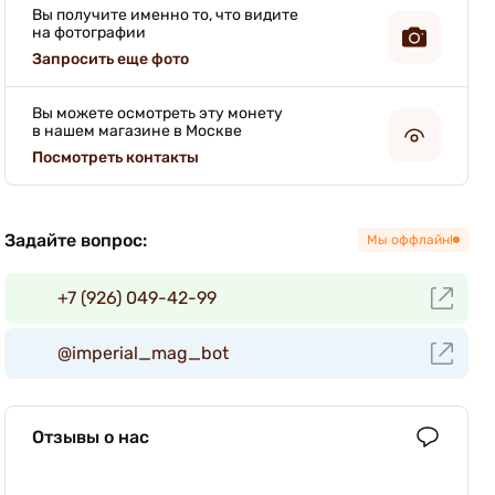
Вы получите именно то, что видите
на фотографии
Запросить еще фото
Вы можете осмотреть эту монету
в нашем магазине в Москве
Посмотреть контакты
Задайте вопрос:
Мы оффлайн!
+7 (926) 049-42-99
@imperial_mag_bot
Отзывы о нас