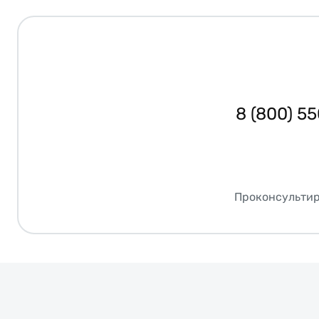
8 (800) 5
Проконсультир