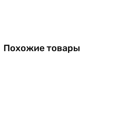
Похожие товары