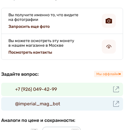
Вы получите именно то, что видите
на фотографии
Запросить еще фото
Вы можете осмотреть эту монету
в нашем магазине в Москве
Посмотреть контакты
Задайте вопрос:
Мы оффлайн!
+7 (926) 049-42-99
@imperial_mag_bot
Аналоги по цене и сохранности: