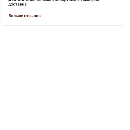
доставка
Больше отзывов