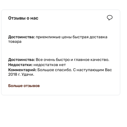
Отзывы о нас
Достоинства:
приемлимые цены быстрая доставка
товара
Достоинства:
Все очень быстро и главное качество.
Недостатки:
недостатков нет
Комментарий:
Большое спасибо. С наступающим Вас
2018 г. Удачи.
Больше отзывов