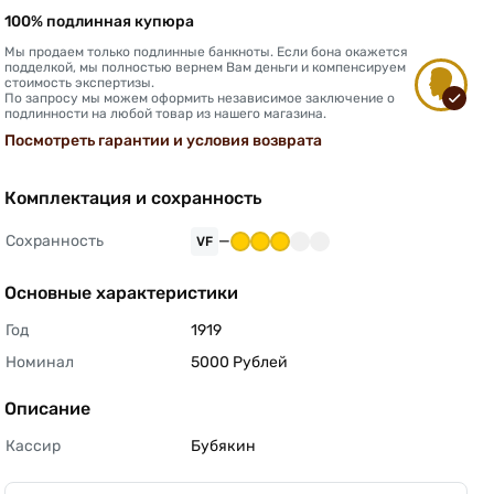
100% подлинная купюра
Мы продаем только подлинные банкноты. Если бона окажется
подделкой, мы полностью вернем Вам деньги и компенсируем
стоимость экспертизы.
По запросу мы можем оформить независимое заключение о
подлинности на любой товар из нашего магазина.
Посмотреть гарантии и условия возврата
Комплектация и сохранность
Сохранность
—
VF
Основные характеристики
Год
1919 
Номинал
5000 Рублей 
Описание
Кассир
Бубякин 