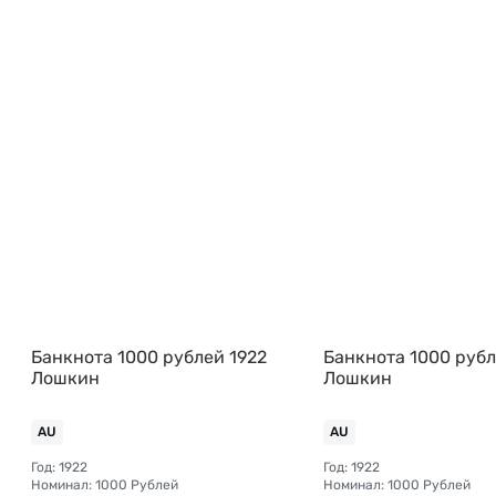
Банкнота 1000 рублей 1922
Банкнота 1000 рубл
Лошкин
Лошкин
AU
AU
Год: 1922
Год: 1922
Номинал: 1000 Рублей
Номинал: 1000 Рублей