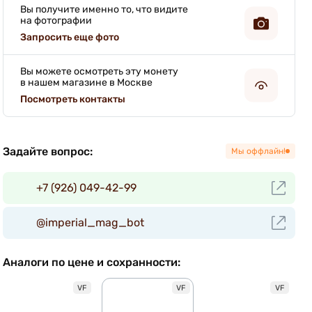
Вы получите именно то, что видите
на фотографии
Запросить еще фото
Вы можете осмотреть эту монету
в нашем магазине в Москве
Посмотреть контакты
Задайте вопрос:
Мы оффлайн!
+7 (926) 049-42-99
@imperial_mag_bot
Аналоги по цене и сохранности:
VF
VF
VF