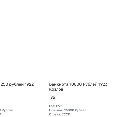
 250 рублей 1922
Банкнота 10000 Рублей 1923
Козлов
VG
Год: 1923
0 Рублей
Номинал: 25000 Рублей
Р
Страна: СССР