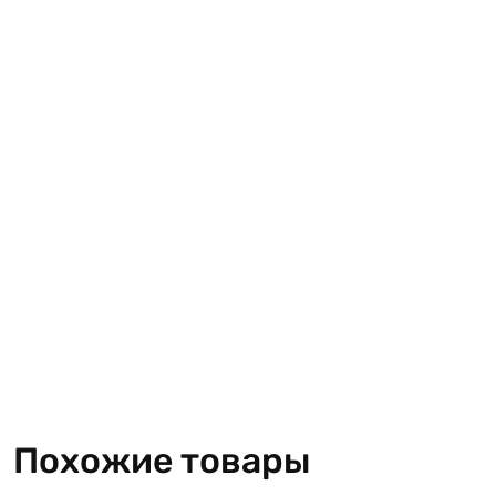
Похожие товары