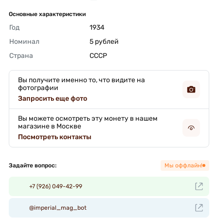
Основные характеристики
Год
1934 
Номинал
5 рублей 
Страна
СССР 
Вы получите именно то, что видите на
фотографии
Запросить еще фото
Вы можете осмотреть эту монету в нашем
магазине в Москве
Посмотреть контакты
Задайте вопрос:
Мы оффлайн!
+7 (926) 049-42-99
@imperial_mag_bot