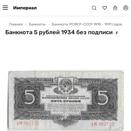
Империал
Главная
Банкноты
Банкноты РСФСР-СССР 1918 - 1991 годов
Банкнота 5 рублей 1934 без подписи
F