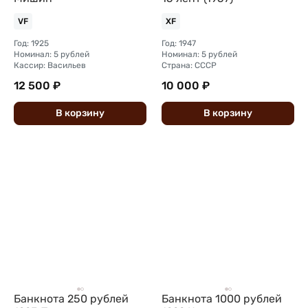
VF
XF
Год: 1925
Год: 1947
Номинал: 5 рублей
Номинал: 5 рублей
Кассир: Васильев
Страна: СССР
12 500 ₽
10 000 ₽
В
корзину
В
корзину
Банкнота 250 рублей
Банкнота 1000 рублей