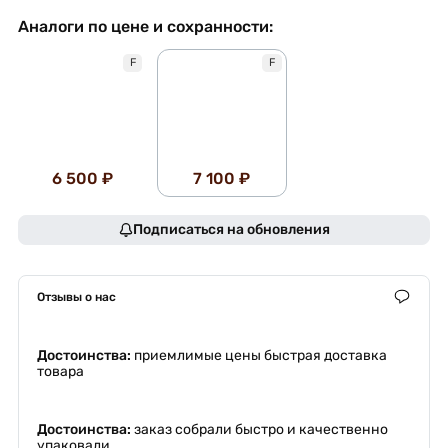
Аналоги по цене и сохранности:
F
F
6 500 ₽
7 100 ₽
Подписаться на обновления
Отзывы о нас
Достоинства:
приемлимые цены быстрая доставка
товара
Достоинства:
заказ собрали быстро и качественно
упаковали