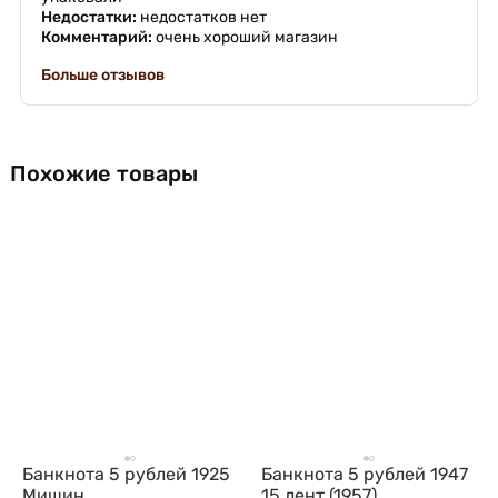
Недостатки:
недостатков нет
Комментарий:
очень хороший магазин
Больше отзывов
Похожие товары
Банкнота 5 рублей 1925
Банкнота 5 рублей 1947
Мишин
15 лент (1957)