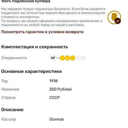
100% подлинная купюра
Мы продаем только подлинные банкноты. Если бона окажется
подделкой, мы полностью вернем Вам деньги и компенсируем
стоимость экспертизы.
По запросу мы можем оформить независимое заключение о
подлинности на любой товар из нашего магазина.
Посмотреть гарантии и условия возврата
Комплектация и сохранность
Сохранность
—
VF
Основные характеристики
Год
1918 
Номинал
250 Рублей 
Страна
СССР 
Описание
Кассир
Осипов 