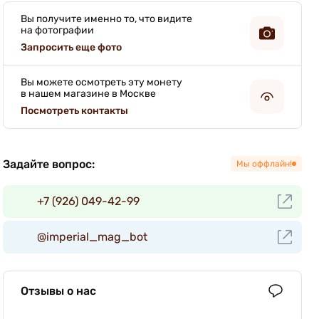
Вы получите именно то, что видите
на фотографии
Запросить еще фото
Вы можете осмотреть эту монету
в нашем магазине в Москве
Посмотреть контакты
Задайте вопрос:
Мы оффлайн!
+7 (926) 049-42-99
@imperial_mag_bot
Отзывы о нас