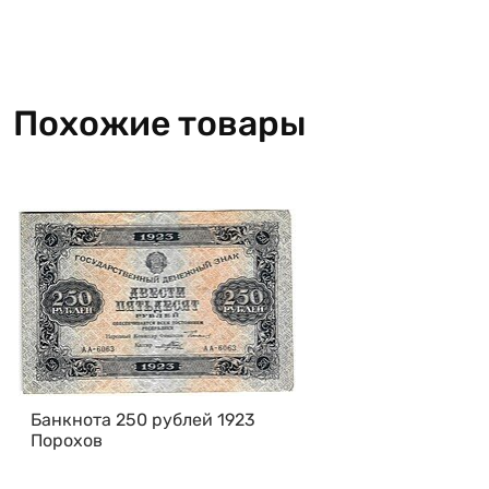
Похожие товары
Банкнота 250 рублей 1923
Порохов