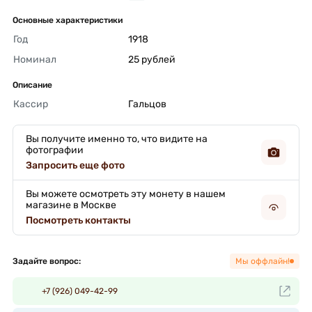
Основные характеристики
Год
1918 
Номинал
25 рублей 
Описание
Кассир
Гальцов 
Вы получите именно то, что видите на
фотографии
Запросить еще фото
Вы можете осмотреть эту монету в нашем
магазине в Москве
Посмотреть контакты
Задайте вопрос:
Мы оффлайн!
+7 (926) 049-42-99