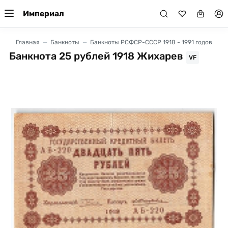
Империал
Главная
Банкноты
Банкноты РСФСР-СССР 1918 - 1991 годов
Банкнота 25 рублей 1918 Жихарев
VF