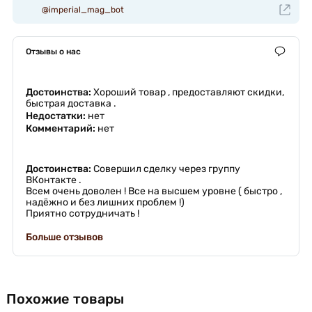
@imperial_mag_bot
Отзывы о нас
Достоинства:
Хороший товар , предоставляют скидки,
быстрая доставка .
Недостатки:
нет
Комментарий:
нет
Достоинства:
Совершил сделку через группу
ВКонтакте .
Всем очень доволен ! Все на высшем уровне ( быстро ,
надёжно и без лишних проблем !)
Приятно сотрудничать !
Больше отзывов
Похожие товары