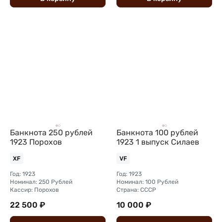
Банкнота 250 рублей
Банкнота 100 рублей
1923 Порохов
1923 1 выпуск Силаев
XF
VF
Год: 1923
Год: 1923
Номинал: 250 Рублей
Номинал: 100 Рублей
Кассир: Порохов
Страна: СССР
22 500 ₽
10 000 ₽