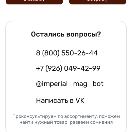
Остались вопросы?
8 (800) 550-26-44
+7 (926) 049-42-99
@imperial_mag_bot
Написать в VK
Проконсультируем по ассортименту, поможем
найти нужный товар, развеем сомнения