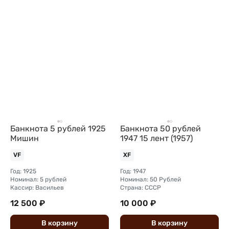
Банкнота 5 рублей 1925
Банкнота 50 рублей
Мишин
1947 15 лент (1957)
VF
XF
Год: 1925
Год: 1947
Номинал: 5 рублей
Номинал: 50 Рублей
Кассир: Васильев
Страна: СССР
12 500 ₽
10 000 ₽
В
корзину
В
корзину