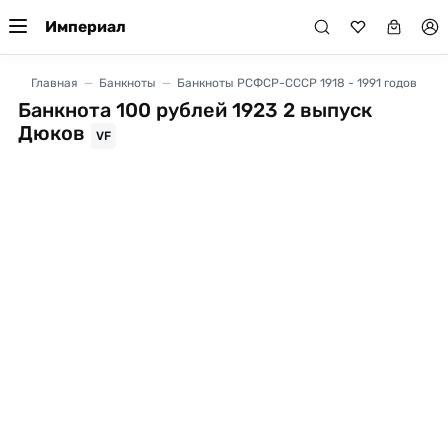
Империал
Главная
Банкноты
Банкноты РСФСР-СССР 1918 - 1991 годов
Банкнота 100 рублей 1923 2 выпуск
Дюков
VF