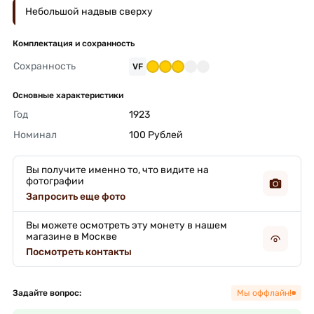
Небольшой надвыв сверху
Комплектация и сохранность
Сохранность
VF
Основные характеристики
Год
1923 
Номинал
100 Рублей 
Вы получите именно то, что видите на
фотографии
Запросить еще фото
Вы можете осмотреть эту монету в нашем
магазине в Москве
Посмотреть контакты
Задайте вопрос:
Мы оффлайн!