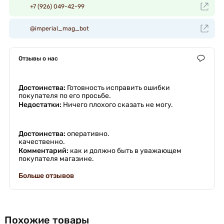
+7 (926) 049-42-99
@imperial_mag_bot
Отзывы о нас
Достоинства:
Готовность исправить ошибки
покупателя по его просьбе.
Недостатки:
Ничего плохого сказать не могу.
Достоинства:
оперативно.
качественно.
Комментарий:
как и должно быть в уважающем
покупателя магазине.
Больше отзывов
Похожие товары