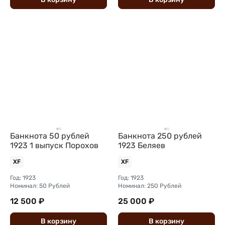
Банкнота 50 рублей
Банкнота 250 рублей
1923 1 выпуск Порохов
1923 Беляев
XF
XF
Год: 1923
Год: 1923
Номинал: 50 Рублей
Номинал: 250 Рублей
12 500 ₽
25 000 ₽
В
корзину
В
корзину