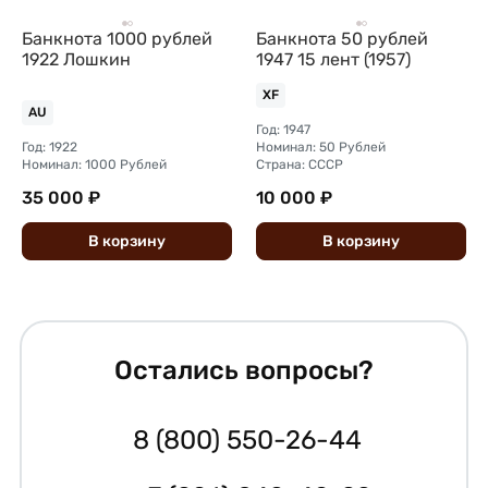
Банкнота 1000 рублей
Банкнота 50 рублей
1922 Лошкин
1947 15 лент (1957)
XF
AU
Год: 1947
Год: 1922
Номинал: 50 Рублей
Номинал: 1000 Рублей
Страна: СССР
35 000 ₽
10 000 ₽
В
корзину
В
корзину
Остались вопросы?
8 (800) 550-26-44