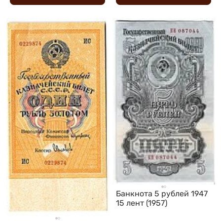
Банкнота 5 рублей 1947
15 лент (1957)