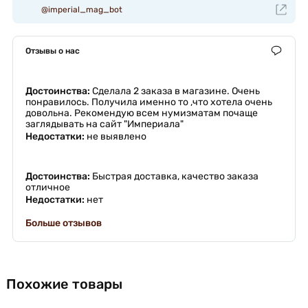
@imperial_mag_bot
Отзывы о нас
Достоинства:
Сделала 2 заказа в магазине. Очень
понравилось. Получила именно то ,что хотела очень
довольна. Рекомендую всем нумизматам почаще
заглядывать на сайт "Империала"
Недостатки:
не выявлено
Достоинства:
Быстрая доставка, качество заказа
отличное
Недостатки:
нет
Больше отзывов
Похожие товары