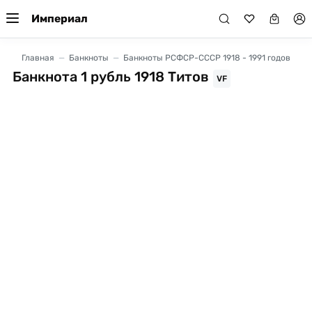
Империал
Главная
Банкноты
Банкноты РСФСР-СССР 1918 - 1991 годов
Банкнота 1 рубль 1918 Титов
VF