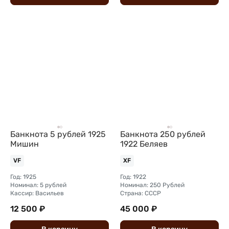
Банкнота 5 рублей 1925
Банкнота 250 рублей
Мишин
1922 Беляев
VF
XF
Год: 1925
Год: 1922
Номинал: 5 рублей
Номинал: 250 Рублей
Кассир: Васильев
Страна: СССР
12 500 ₽
45 000 ₽