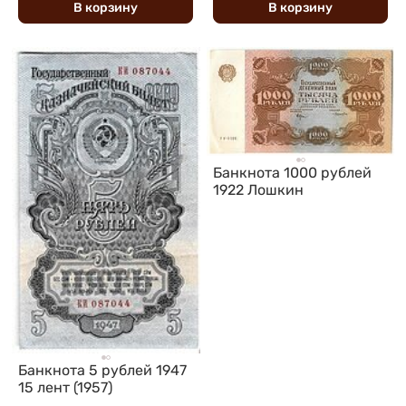
В
корзину
В
корзину
Банкнота 1000 рублей
1922 Лошкин
Банкнота 5 рублей 1947
15 лент (1957)