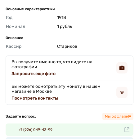
Основные характеристики
Год
1918 
Номинал
1 рубль 
Описание
Кассир
Стариков 
Вы получите именно то, что видите на
фотографии
Запросить еще фото
Вы можете осмотреть эту монету в нашем
магазине в Москве
Посмотреть контакты
Задайте вопрос:
Мы оффлайн!
+7 (926) 049-42-99