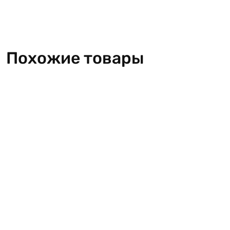
Похожие товары