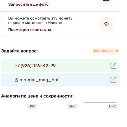
Запросить еще фото
Вы можете осмотреть эту монету
в нашем магазине в Москве
Посмотреть контакты
Задайте вопрос:
Мы оффлайн!
+7 (926) 049-42-99
@imperial_mag_bot
Аналоги по цене и сохранности:
UNC
UNC
UNC