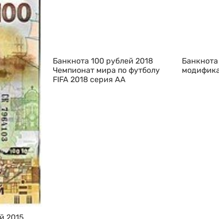
Банкнота 100 рублей 2018
Банкнота
Чемпионат мира по футболу
модифика
FIFA 2018 серия АА
й 2015