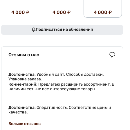
4 000 ₽
4 000 ₽
4 000 ₽
Подписаться на обновления
Отзывы о нас
Достоинства:
Удобный сайт. Способы доставки.
Упаковка заказа.
Комментарий:
Предлагаю расширить ассортимент. В
наличии есть не все интересующие товары.
Достоинства:
Оперативность. Соответствие цены и
качества.
Больше отзывов