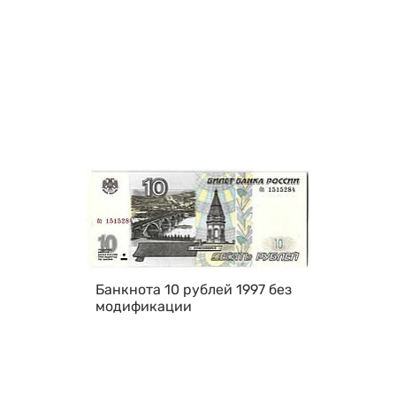
Банкнота 10 рублей 1997 без
модификации