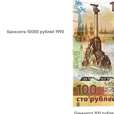
Банкнота 10000 рублей 1993
Банкнота 100 рубле