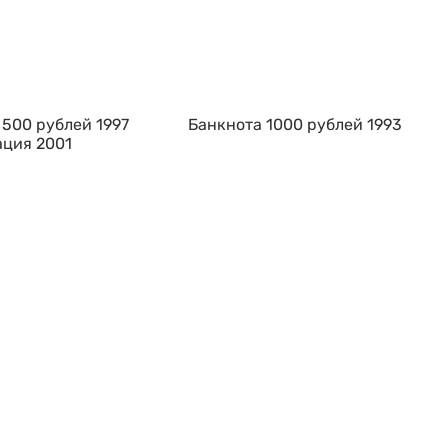
 500 рублей 1997
Банкнота 1000 рублей 1993
ция 2001