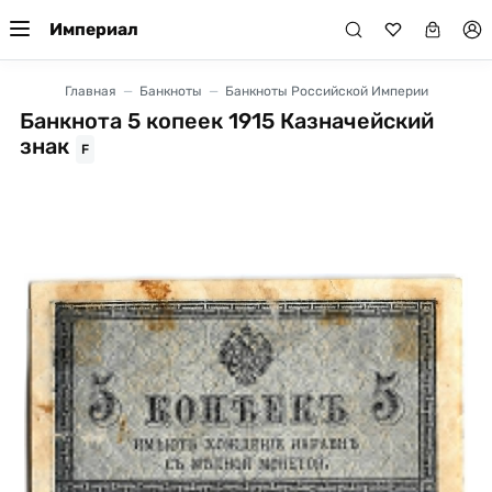
Империал
Главная
Банкноты
Банкноты Российской Империи
Банкнота 5 копеек 1915 Казначейский
знак
F