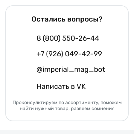
Остались вопросы?
8 (800) 550-26-44
+7 (926) 049-42-99
@imperial_mag_bot
Написать в VK
Проконсультируем по ассортименту, поможем
найти нужный товар, развеем сомнения