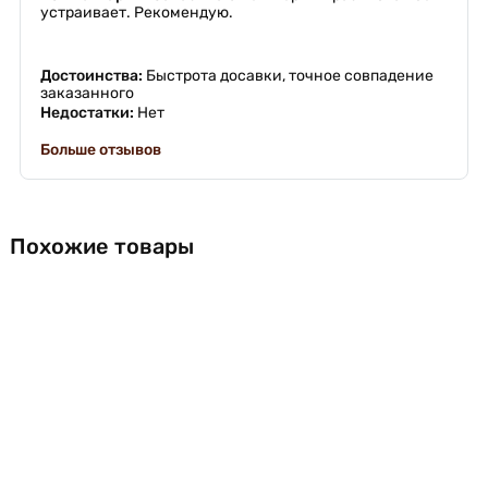
устраивает. Рекомендую.
Достоинства:
Быстрота досавки, точное совпадение
заказанного
Недостатки:
Нет
Больше отзывов
Похожие товары