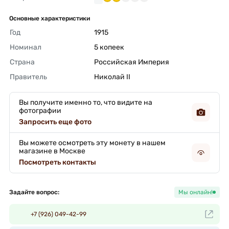
Основные характеристики
Год
1915 
Номинал
5 копеек 
Страна
Российская Империя 
Правитель
Николай II 
Вы получите именно то, что видите на
фотографии
Запросить еще фото
Вы можете осмотреть эту монету в нашем
магазине в Москве
Посмотреть контакты
Задайте вопрос:
Мы онлайн!
+7 (926) 049-42-99