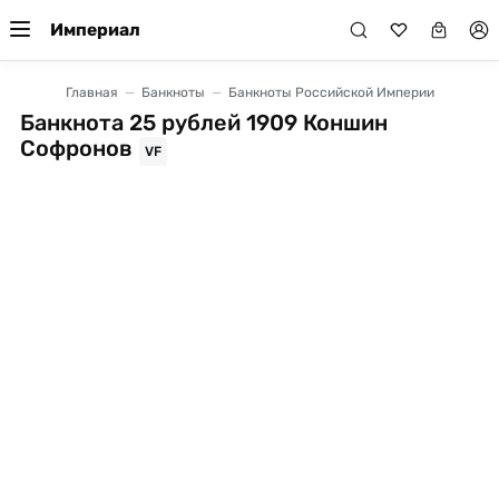
Империал
Главная
Банкноты
Банкноты Российской Империи
Банкнота 25 рублей 1909 Коншин
Софронов
VF