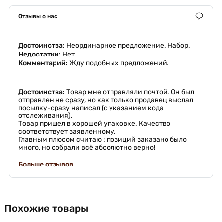
Отзывы о нас
Достоинства:
Неординарное предложение. Набор.
Недостатки:
Нет.
Комментарий:
Жду подобных предложений.
Достоинства:
Товар мне отправляли почтой. Он был
отправлен не сразу, но как только продавец выслал
посылку-сразу написал (с указанием кода
отслеживания).
Товар пришел в хорошей упаковке. Качество
соответствует заявленному.
Главным плюсом считаю : позиций заказано было
много, но собрали всё абсолютно верно!
Больше отзывов
Похожие товары