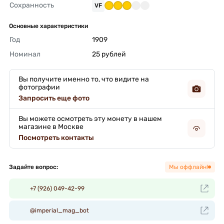
Сохранность
VF
Основные характеристики
Год
1909 
Номинал
25 рублей 
Вы получите именно то, что видите на
фотографии
Запросить еще фото
Вы можете осмотреть эту монету в нашем
магазине в Москве
Посмотреть контакты
Задайте вопрос:
Мы оффлайн!
+7 (926) 049-42-99
@imperial_mag_bot