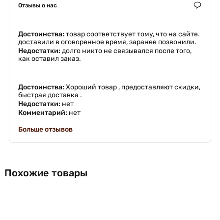
Отзывы о нас
Достоинства:
товар соответствует тому, что на сайте.
доставили в оговоренное время, заранее позвонили.
Недостатки:
долго никто не связывался после того,
как оставил заказ.
Достоинства:
Хороший товар , предоставляют скидки,
быстрая доставка .
Недостатки:
нет
Комментарий:
нет
Больше отзывов
Похожие товары