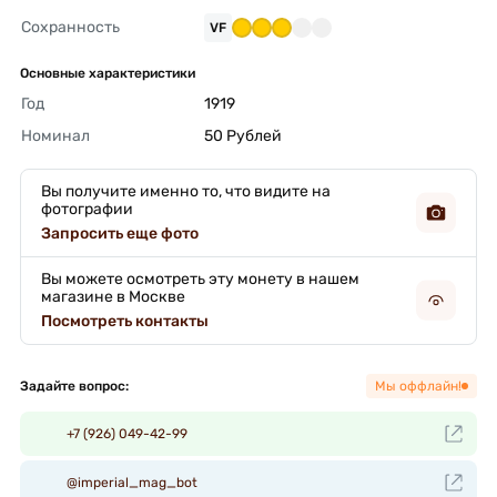
Сохранность
VF
Основные характеристики
Год
1919 
Номинал
50 Рублей 
Вы получите именно то, что видите на
фотографии
Запросить еще фото
Вы можете осмотреть эту монету в нашем
магазине в Москве
Посмотреть контакты
Задайте вопрос:
Мы оффлайн!
+7 (926) 049-42-99
@imperial_mag_bot