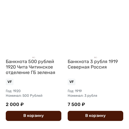
Банкнота 500 рублей
Банкнота 3 рубля 1919
1920 Чита Читинское
Северная Россия
отделение ГБ зеленая
VF
VF
Год: 1920
Год: 1919
Номинал: 500 Рублей
Номинал: 3 рубля
2 000 ₽
7 500 ₽
В
корзину
В
корзину