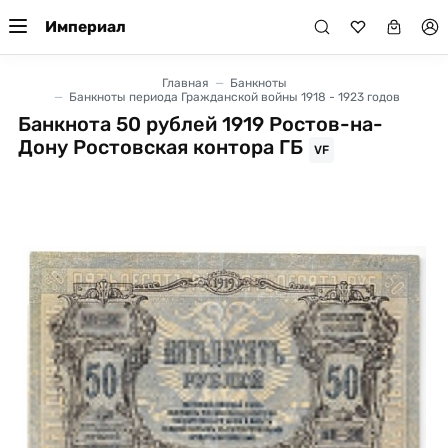
Империал
Главная
Банкноты
Банкноты периода Гражданской войны 1918 - 1923 годов
Банкнота 50 рублей 1919 Ростов-на-
Дону Ростовская контора ГБ
VF