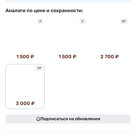
Аналоги по цене и сохранности:
F
F
VF
1 500 ₽
1 500 ₽
2 700 ₽
VF
3 000 ₽
Подписаться на обновления