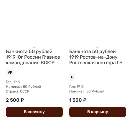
Банкнота 50 рублей
Банкнота 50 рублей
1919 Юг России Главное
1919 Ростов-на-Дону
командование ВСЮР
Ростовская контора ГБ
VF
F
Год: 1919
Номинал: 50 Рублей
Год: 1919
Страна: СССР
Номинал: 50 Рублей
2 500 ₽
1 500 ₽
В
корзину
В
корзину