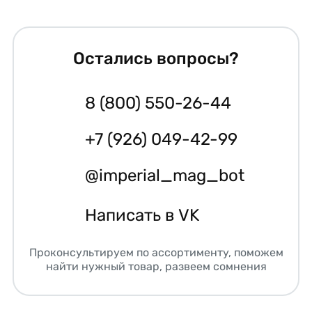
Остались вопросы?
8 (800) 550-26-44
+7 (926) 049-42-99
@imperial_mag_bot
Написать в VK
Проконсультируем по ассортименту, поможем
найти нужный товар, развеем сомнения