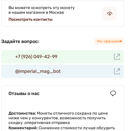
Вы можете осмотреть эту монету
в нашем магазине в Москве
Посмотреть контакты
Задайте вопрос:
Мы оффлайн!
+7 (926) 049-42-99
@imperial_mag_bot
Отзывы о нас
Достоинства:
Монеты отличного сохрана по цене
ниже чем у конкурентов, возможность получить
скидку ,оперативная отправка
Комментарий:
Снижение стоимости лучше обсудить