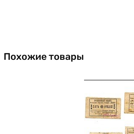
Похожие товары