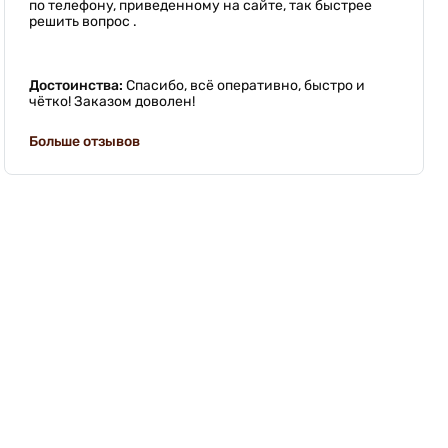
по телефону, приведенному на сайте, так быстрее
решить вопрос .
Достоинства:
Спасибо, всё оперативно, быстро и
чётко! Заказом доволен!
Больше отзывов