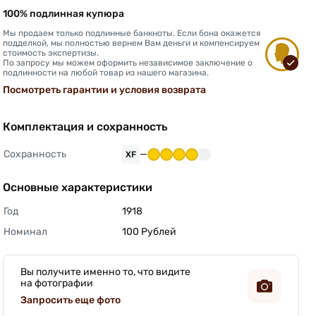
100% подлинная купюра
Мы продаем только подлинные банкноты. Если бона окажется
подделкой, мы полностью вернем Вам деньги и компенсируем
стоимость экспертизы.
По запросу мы можем оформить независимое заключение о
подлинности на любой товар из нашего магазина.
Посмотреть гарантии и условия возврата
Комплектация и сохранность
Сохранность
—
XF
Основные характеристики
Год
1918 
Номинал
100 Рублей 
Вы получите именно то, что видите
на фотографии
Запросить еще фото