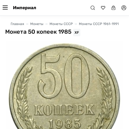
Империал
Главная
Монеты
Монеты СССР
Монеты СССР 1961-1991
Монета 50 копеек 1985
XF