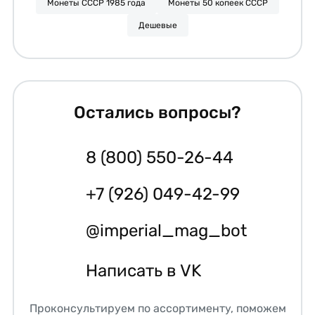
Монеты СССР 1985 года
Монеты 50 копеек СССР
Дешевые
Остались вопросы?
8 (800) 550-26-44
+7 (926) 049-42-99
@imperial_mag_bot
Написать в VK
Проконсультируем по ассортименту, поможем