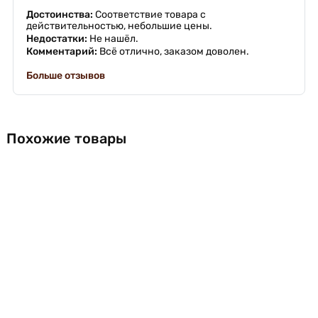
Достоинства:
Соответствие товара с
действительностью, небольшие цены.
Недостатки:
Не нашёл.
Комментарий:
Всё отлично, заказом доволен.
Больше отзывов
Похожие товары