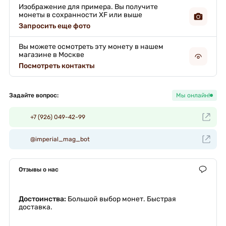
Изображение для примера. Вы получите
монеты в сохранности XF или выше
Запросить еще фото
Вы можете осмотреть эту монету в нашем
магазине в Москве
Посмотреть контакты
Задайте вопрос:
Мы онлайн!
+7 (926) 049-42-99
@imperial_mag_bot
Отзывы о нас
Достоинства:
Большой выбор монет. Быстрая
доставка.