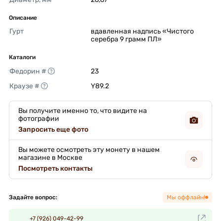
Описание
Гурт
вдавленная надпись «Чистого 
серебра 9 грамм ПЛ» 
Каталоги
Федорин #
23 
Краузе #
Y89.2 
Вы получите именно то, что видите на
фотографии
Запросить еще фото
Вы можете осмотреть эту монету в нашем
магазине в Москве
Посмотреть контакты
Задайте вопрос:
Мы оффлайн!
+7 (926) 049-42-99