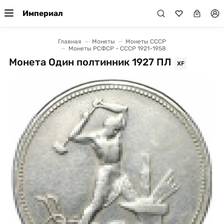
Империал
Главная
Монеты
Монеты СССР
Монеты РСФСР - СССР 1921-1958
Монета Один полтинник 1927 ПЛ
XF