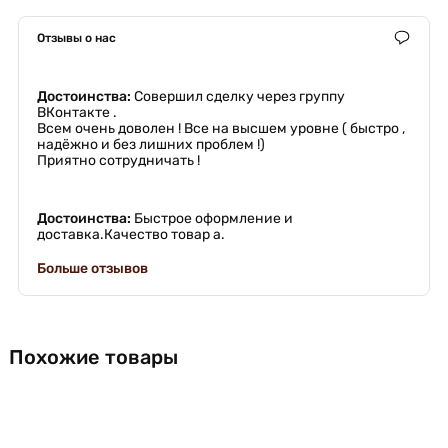
Отзывы о нас
Достоинства:
Совершил сделку через группу
ВКонтакте .
Всем очень доволен ! Все на высшем уровне ( быстро ,
надёжно и без лишних проблем !)
Приятно сотрудничать !
Достоинства:
Быстрое оформление и
доставка.Качество товар а.
Больше отзывов
Похожие товары