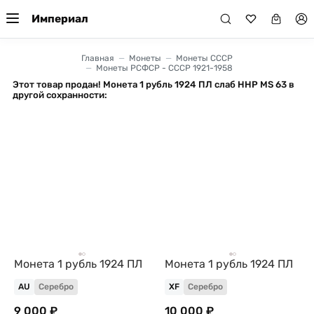
Империал
Главная
Монеты
Монеты СССР
Монеты РСФСР - СССР 1921-1958
Этот товар продан! Монета 1 рубль 1924 ПЛ слаб ННР MS 63 в
другой сохранности:
Монета 1 рубль 1924 ПЛ
Монета 1 рубль 1924 ПЛ
AU
Серебро
XF
Серебро
9 000 ₽
10 000 ₽