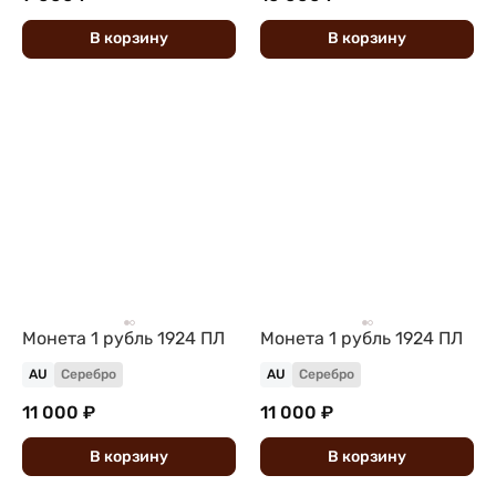
В
корзину
В
корзину
Монета 1 рубль 1924 ПЛ
Монета 1 рубль 1924 ПЛ
AU
Серебро
AU
Серебро
11 000 ₽
11 000 ₽
В
корзину
В
корзину