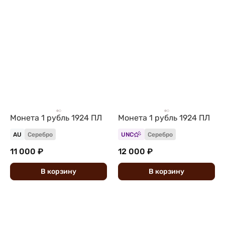
Монета 1 рубль 1924 ПЛ
Монета 1 рубль 1924 ПЛ
AU
Серебро
UNC
Серебро
11 000 ₽
12 000 ₽
В
корзину
В
корзину