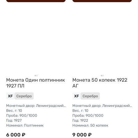
Монета Один полтинник
Монета 50 копеек 1922
1927 ПЛ
АГ
XF
Серебро
XF
Серебро
Монетный двор: Ленинградский (ЛМД)
Монетный двор: Ленинградский (ЛМД)
Вес, г: 10
Вес, г: 10
Проба: 900/1000
Проба: 900/1000
Год: 1927
Год: 1922
Номинал: Полтинник
Номинал: 50 копеек
6 000 ₽
9 000 ₽