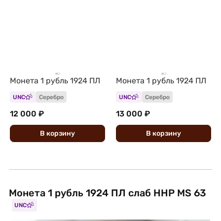
Монета 1 рубль 1924 ПЛ
Монета 1 рубль 1924 ПЛ
UNC
Серебро
UNC
Серебро
12 000 ₽
13 000 ₽
В
корзину
В
корзину
Монета 1 рубль 1924 ПЛ слаб ННР MS 63
UNC