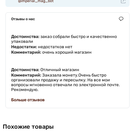
@imperial_mag_bot
Отзывы о нас
Достоинства:
заказ собрали быстро и качественно
упаковали
Недостатки:
недостатков нет
Комментарий:
очень хороший магазин
Достоинства:
Отличный магазин
Комментарий:
Заказала монету.Очень быстро
организовали продажу и пересылку. На все мои
вопросы мгновенно отвечали по электронной почте.
Рекомендую.
Больше отзывов
Похожие товары