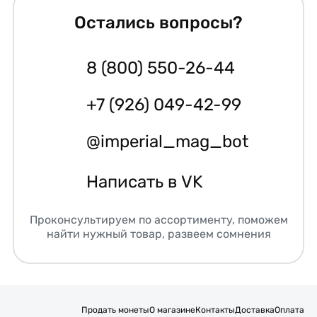
Остались вопросы?
8 (800) 550-26-44
+7 (926) 049-42-99
@imperial_mag_bot
Написать в VK
Проконсультируем по ассортименту, поможем
найти нужный товар, развеем сомнения
Продать монеты
О магазине
Контакты
Доставка
Оплата