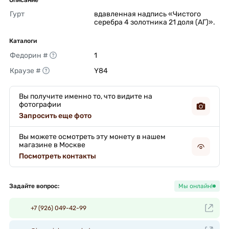
Гурт
вдавленная надпись «Чистого 
серебра 4 золотника 21 доля (АГ)». 
Каталоги
Федорин #
1 
Краузе #
Y84 
Вы получите именно то, что видите на
фотографии
Запросить еще фото
Вы можете осмотреть эту монету в нашем
магазине в Москве
Посмотреть контакты
Задайте вопрос:
Мы онлайн!
+7 (926) 049-42-99