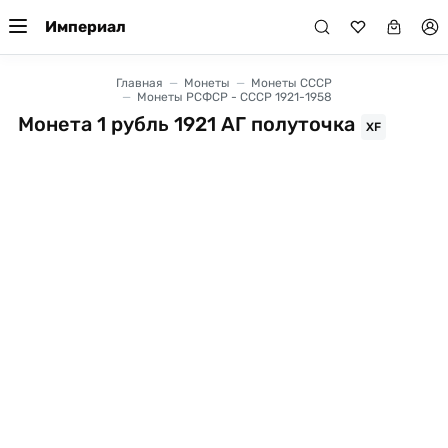
Империал
Главная
Монеты
Монеты СССР
Монеты РСФСР - СССР 1921-1958
Монета 1 рубль 1921 АГ полуточка
XF