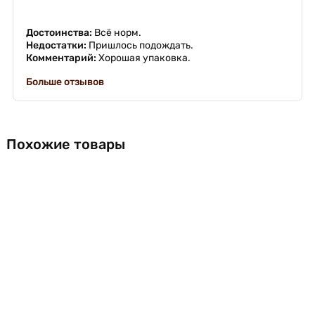
Достоинства:
Всë норм.
Недостатки:
Пришлось подождать.
Комментарий:
Хорошая упаковка.
Больше отзывов
Похожие товары