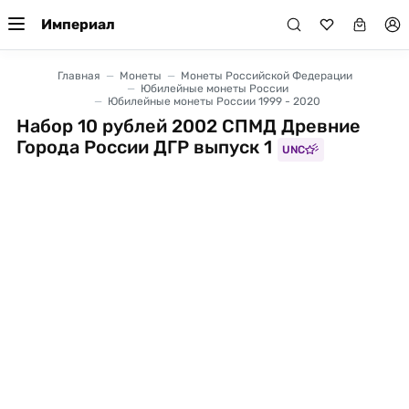
Империал
Главная
Монеты
Монеты Российской Федерации
Юбилейные монеты России
Юбилейные монеты России 1999 - 2020
Набор 10 рублей 2002 СПМД Древние
Города России ДГР выпуск 1
UNC