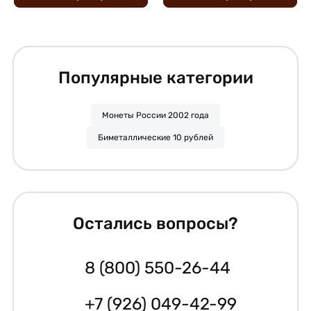
Популярные категории
Монеты России 2002 года
Биметаллические 10 рублей
Остались вопросы?
8 (800) 550-26-44
+7 (926) 049-42-99