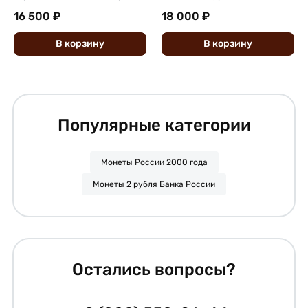
16 500 ₽
18 000 ₽
В
корзину
В
корзину
Популярные категории
Монеты России 2000 года
Монеты 2 рубля Банка России
Остались вопросы?