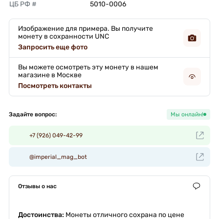
ЦБ РФ #
5010-0006 
Изображение для примера. Вы получите
монету в сохранности UNC
Запросить еще фото
Вы можете осмотреть эту монету в нашем
магазине в Москве
Посмотреть контакты
Задайте вопрос:
Мы онлайн!
+7 (926) 049-42-99
@imperial_mag_bot
Отзывы о нас
Достоинства:
Монеты отличного сохрана по цене