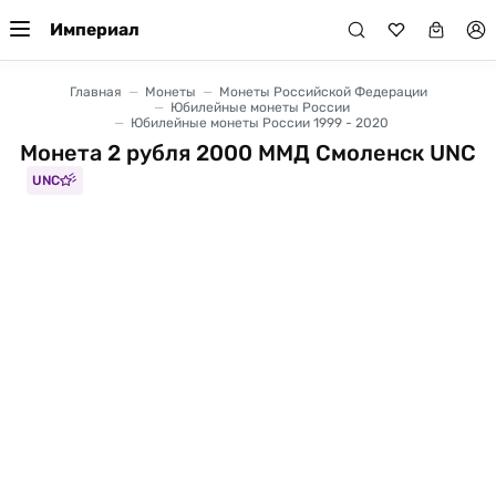
Империал
Главная
Монеты
Монеты Российской Федерации
Юбилейные монеты России
Юбилейные монеты России 1999 - 2020
Монета 2 рубля 2000 ММД Смоленск UNC
UNC