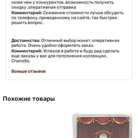
ниже чем у конкурентов, возможность получить
скидку ,оперативная отправка
Комментарий:
Снижение стоимости лучше обсудить
по телефону, приведенному на сайте, так быстрее
решить вопрос .
Достоинства:
Отличный выбор монет, оперативная
работа. Очень удобно оформлять заказ.
Комментарий:
Успехов в работе и буду рад сделать
еще заказы у вас для пополнения коллекции.
Спасибо.
Больше отзывов
Похожие товары