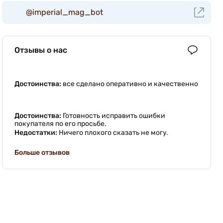
@imperial_mag_bot
Отзывы о нас
Достоинства:
все сделано оперативно и качественно
Достоинства:
Готовность исправить ошибки
покупателя по его просьбе.
Недостатки:
Ничего плохого сказать не могу.
Больше отзывов