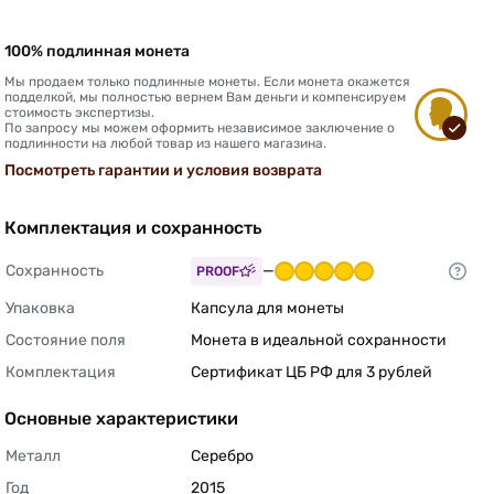
100% подлинная монета
Мы продаем только подлинные монеты. Если монета окажется
подделкой, мы полностью вернем Вам деньги и компенсируем
стоимость экспертизы.
По запросу мы можем оформить независимое заключение о
подлинности на любой товар из нашего магазина.
Посмотреть гарантии и условия возврата
Комплектация и сохранность
Сохранность
—
PROOF
Упаковка
Капсула для монеты 
Состояние поля
Монета в идеальной сохранности 
Комплектация
Сертификат ЦБ РФ для 3 рублей 
Основные характеристики
Металл
Серебро 
Год
2015 