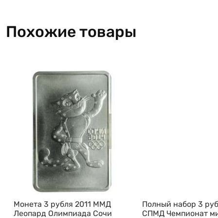
Похожие товары
Монета 3 рубля 2011 ММД
Полный набор 3 руб
Леопард Олимпиада Сочи
СПМД Чемпионат ми