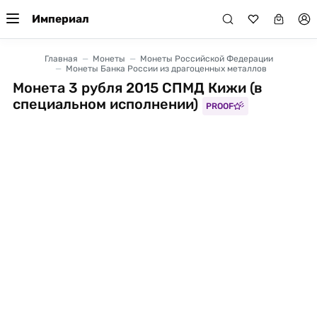
Империал
Главная
Монеты
Монеты Российской Федерации
Монеты Банка России из драгоценных металлов
Монета 3 рубля 2015 СПМД Кижи (в
специальном исполнении)
PROOF