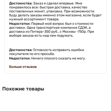
Достоинства:
Заказ я сделал впервые. Мне
понравилось все: быстрая доставка, качество
поставленных монет, упаковка. При возможности
буду делать заказы именно этом магазине, если будет
нужный ассортимент товара.
Недостатки:
Первый мой вопрос был о стоимости
доставки. Одна транспортная компания СДЭК, а
доставка из Питера-350 руб., с Москвы -750р. При
выборе заказа есть над чем подумать.
Достоинства:
Готовность исправить ошибки
покупателя по его просьбе.
Недостатки:
Ничего плохого сказать не могу.
Больше отзывов
Похожие товары