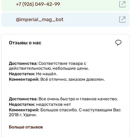
+7 (926) 049-42-99
@imperial_mag_bot
Отзывы о нас
Достоинства:
Соответствие товара с
действительностью, небольшие цены.
Недостатки:
Не нашёл.
Комментарий:
Всё отлично, заказом доволен.
Достоинства:
Все очень быстро и главное качество.
Недостатки:
недостатков нет
Комментарий:
Большое спасибо. С наступающим Вас
2018 г. Удачи.
Больше отзывов