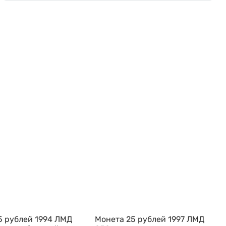
5 рублей 1994 ЛМД
Монета 25 рублей 1997 ЛМД