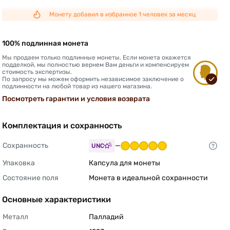
Монету добавил в избранное 1 человек за месяц
100% подлинная монета
Мы продаем только подлинные монеты. Если монета окажется
подделкой, мы полностью вернем Вам деньги и компенсируем
стоимость экспертизы.
По запросу мы можем оформить независимое заключение о
подлинности на любой товар из нашего магазина.
Посмотреть гарантии и условия возврата
Комплектация и сохранность
Сохранность
—
UNC
Упаковка
Капсула для монеты 
Состояние поля
Монета в идеальной сохранности 
Основные характеристики
Металл
Палладий 