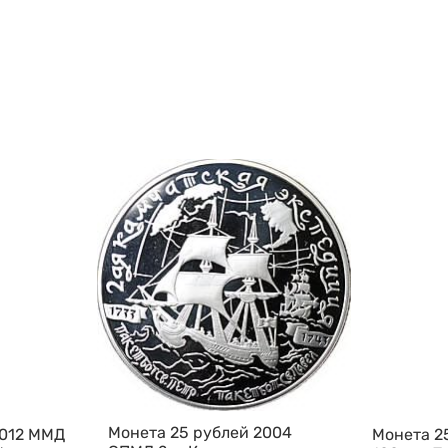
Монета 25 рублей 2004
2012 ММД
Монета 2