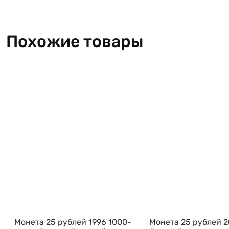
Похожие товары
Монета 25 рублей 1996 1000-
Монета 25 рублей 