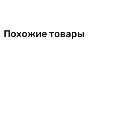
Похожие товары