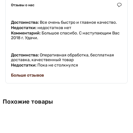
Отзывы о нас
Достоинства:
Все очень быстро и главное качество.
Недостатки:
недостатков нет
Комментарий:
Большое спасибо. С наступающим Вас
2018 г. Удачи.
Достоинства:
Оперативная обработка, бесплатная
доставка, качественный товар
Недостатки:
Пока не столкнулся
Больше отзывов
Похожие товары