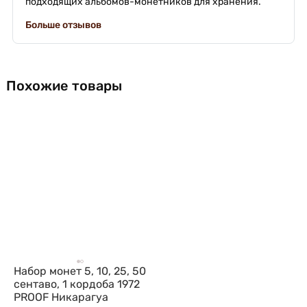
подходящих альбомов-монетников для хранения.
Больше отзывов
Похожие товары
Набор монет 5, 10, 25, 50
сентаво, 1 кордоба 1972
PROOF Никарагуа