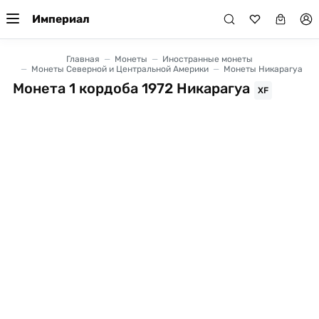
Империал
Главная
Монеты
Иностранные монеты
Монеты Северной и Центральной Америки
Монеты Никарагуа
Монета 1 кордоба 1972 Никарагуа
XF