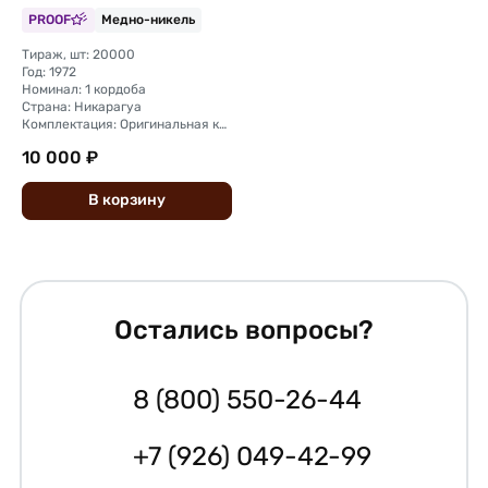
PROOF
Медно-никель
Тираж, шт: 20000
Год: 1972
Номинал: 1 кордоба
Страна: Никарагуа
Комплектация: Оригинальная комплект монетного двора (футляр, капсула)
10 000 ₽
В
корзину
Остались вопросы?
8 (800) 550-26-44
+7 (926) 049-42-99