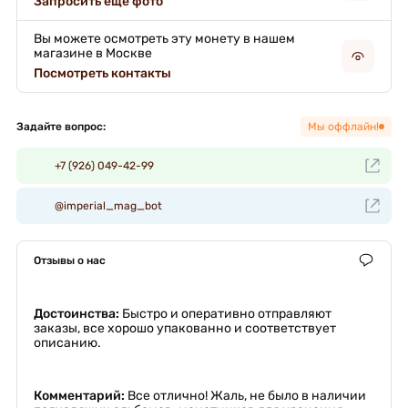
Запросить еще фото
Вы можете осмотреть эту монету в нашем
магазине в Москве
Посмотреть контакты
Задайте вопрос:
Мы оффлайн!
+7 (926) 049-42-99
@imperial_mag_bot
Отзывы о нас
Достоинства:
Быстро и оперативно отправляют
заказы, все хорошо упакованно и соответствует
описанию.
Комментарий:
Все отлично! Жаль, не было в наличии