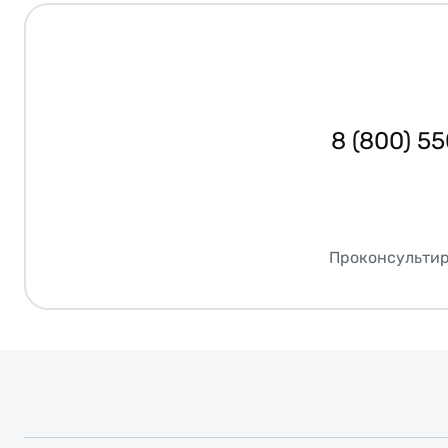
8 (800) 5
Проконсультир