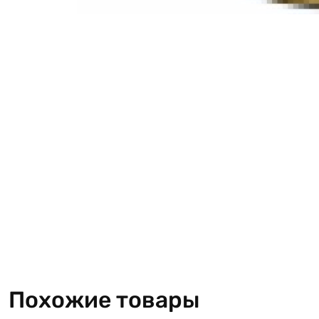
Похожие товары