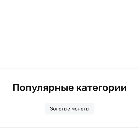
Популярные категории
Золотые монеты