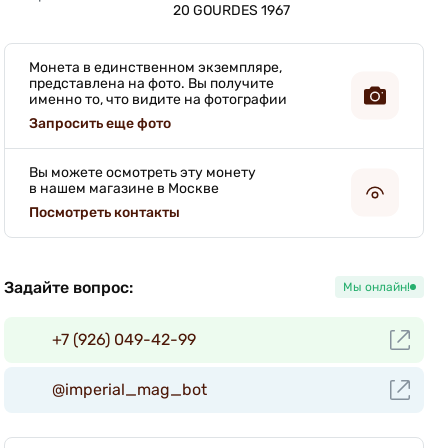
20 GOURDES 1967 
Монета в единственном экземпляре,
представлена на фото. Вы получите
именно то, что видите на фотографии
Запросить еще фото
Вы можете осмотреть эту монету
в нашем магазине в Москве
Посмотреть контакты
Задайте вопрос:
Мы онлайн!
+7 (926) 049-42-99
@imperial_mag_bot