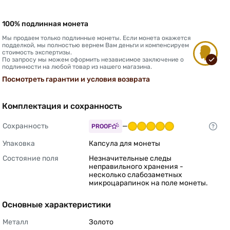
100% подлинная монета
Мы продаем только подлинные монеты. Если монета окажется
подделкой, мы полностью вернем Вам деньги и компенсируем
стоимость экспертизы.
По запросу мы можем оформить независимое заключение о
подлинности на любой товар из нашего магазина.
Посмотреть гарантии и условия возврата
Комплектация и сохранность
Сохранность
—
PROOF
Упаковка
Капсула для монеты 
Состояние поля
Незначительные следы 
неправильного хранения - 
несколько слабозаметных 
микроцарапинок на поле монеты. 
Основные характеристики
Металл
Золото 