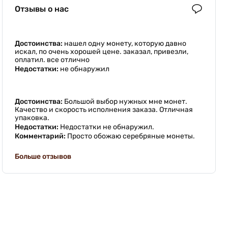
Отзывы о нас
Достоинства:
нашел одну монету, которую давно
искал, по очень хорошей цене. заказал, привезли,
оплатил. все отлично
Недостатки:
не обнаружил
Достоинства:
Большой выбор нужных мне монет.
Качество и скорость исполнения заказа. Отличная
упаковка.
Недостатки:
Недостатки не обнаружил.
Комментарий:
Просто обожаю серебряные монеты.
Больше отзывов