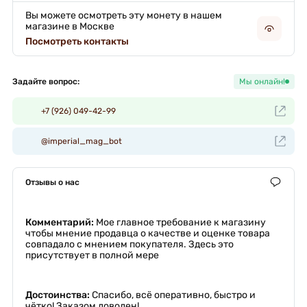
Вы можете осмотреть эту монету в нашем
магазине в Москве
Посмотреть контакты
Задайте вопрос:
Мы онлайн!
+7 (926) 049-42-99
@imperial_mag_bot
Отзывы о нас
Комментарий:
Мое главное требование к магазину
чтобы мнение продавца о качестве и оценке товара
совпадало с мнением покупателя. Здесь это
присутствует в полной мере
Достоинства:
Спасибо, всё оперативно, быстро и
чётко! Заказом доволен!