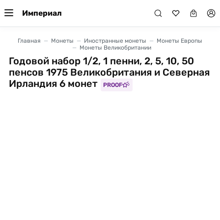
Империал
Главная
Монеты
Иностранные монеты
Монеты Европы
Монеты Великобритании
Годовой набор 1/2, 1 пенни, 2, 5, 10, 50
пенсов 1975 Великобритания и Северная
Ирландия 6 монет
PROOF