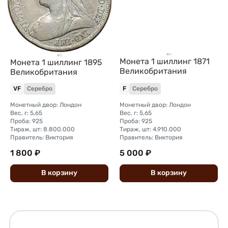
Монета 1 шиллинг 1871
Монета 1 шиллинг 1895
Великобритания
Великобритания
VF
Серебро
F
Серебро
Монетный двор: Лондон
Монетный двор: Лондон
Вес, г: 5,65
Вес, г: 5,65
Проба: 925
Проба: 925
Тираж, шт: 8.800.000
Тираж, шт: 4.910.000
Правитель: Виктория
Правитель: Виктория
1 800 ₽
5 000 ₽
В
корзину
В
корзину