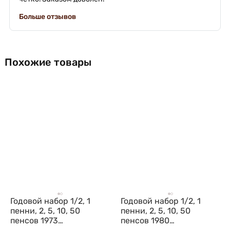
Больше отзывов
Похожие товары
Годовой набор 1/2, 1
Годовой набор 1/2, 1
пенни, 2, 5, 10, 50
пенни, 2, 5, 10, 50
пенсов 1973
пенсов 1980