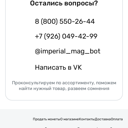
Остались вопросы?
8 (800) 550-26-44
+7 (926) 049-42-99
@imperial_mag_bot
Написать в VK
Проконсультируем по ассортименту, поможем
найти нужный товар, развеем сомнения
Продать монеты
О магазине
Контакты
Доставка
Оплата