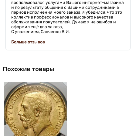
воспользовался услугами Вашего интернет-магазина
и по результату общения с Вашими сотрудниками в
период исполнения моего заказа, я убедился, что это
коллектив профессионалов и высокого качества
обслуживания покупателей. Думаю я не ошибся и
оформил ещё два заказа,
С уважением, Савченко В.И.
Больше отзывов
Похожие товары