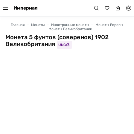
Империал
Главная
Монеты
Иностранные монеты
Монеты Европы
Монеты Великобритании
Монета 5 фунтов (соверенов) 1902
Великобритания
UNC