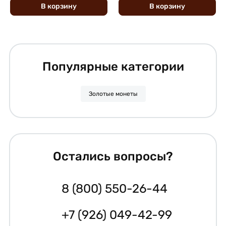
В
корзину
В
корзину
Популярные категории
Золотые монеты
Остались вопросы?
8 (800) 550-26-44
+7 (926) 049-42-99