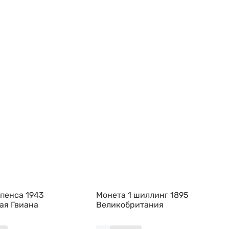
 пенса 1943
Монета 1 шиллинг 1895
ая Гвиана
Великобритания