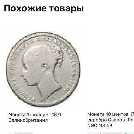
Похожие товары
Монета 10 центов 1
Монета 1 шиллинг 1871
серебро Сьерра-Ле
Великобритания
NGC MS 63