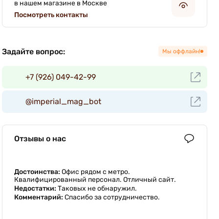
в нашем магазине в Москве
Посмотреть контакты
Задайте вопрос:
Мы оффлайн!
+7 (926) 049-42-99
@imperial_mag_bot
Отзывы о нас
Достоинства:
Офис рядом с метро.
Квалифицированный персонал. Отличный сайт.
Недостатки:
Таковых не обнаружил.
Комментарий:
Спасибо за сотрудничество.