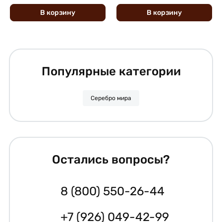
В
корзину
В
корзину
Популярные категории
Серебро мира
Остались вопросы?
8 (800) 550-26-44
+7 (926) 049-42-99