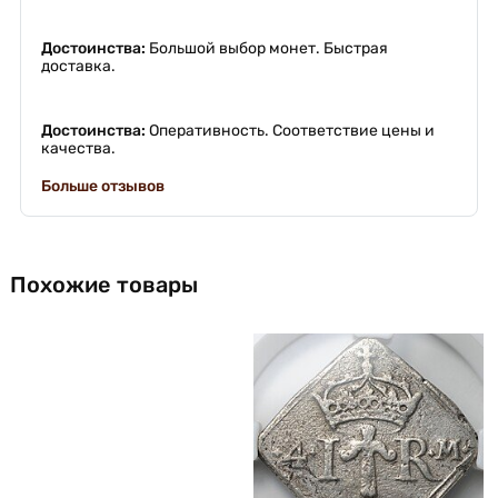
Достоинства:
Большой выбор монет. Быстрая
доставка.
Достоинства:
Оперативность. Соответствие цены и
качества.
Больше отзывов
Похожие товары