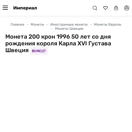
Империал
Главная
Монеты
Иностранные монеты
Монеты Европы
Монеты Швеции
Монета 200 крон 1996 50 лет со дня
рождения короля Карла XVI Густава
Швеция
BUNC