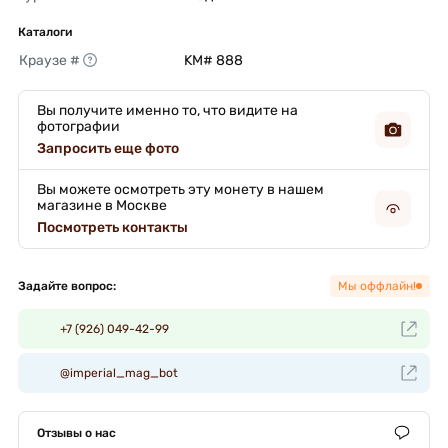
Каталоги
Краузе #
KM# 888 
Вы получите именно то, что видите на
фотографии
Запросить еще фото
Вы можете осмотреть эту монету в нашем
магазине в Москве
Посмотреть контакты
Задайте вопрос:
Мы оффлайн!
+7 (926) 049-42-99
@imperial_mag_bot
Отзывы о нас