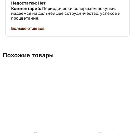
Недостатки:
Нет
Комментарий:
Периодически совершаем покупки,
надеемся на дальнейшее сотрудничество, успехов и
процветания.
Больше отзывов
Похожие товары