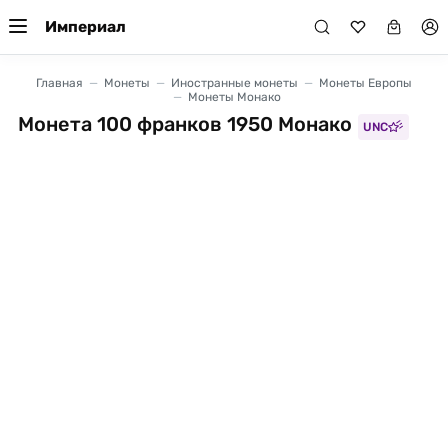
Империал
Главная
Монеты
Иностранные монеты
Монеты Европы
Монеты Монако
Монета 100 франков 1950 Монако
UNC