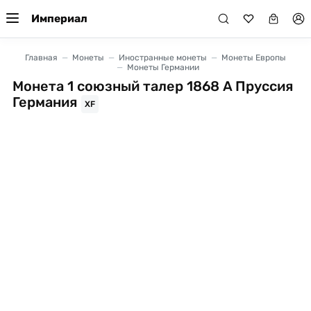
Империал
Главная
Монеты
Иностранные монеты
Монеты Европы
Монеты Германии
Монета 1 союзный талер 1868 A Пруссия
Германия
XF