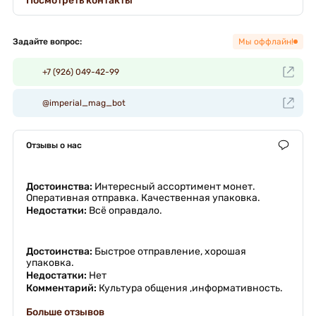
Посмотреть контакты
Задайте вопрос:
Мы оффлайн!
+7 (926) 049-42-99
@imperial_mag_bot
Отзывы о нас
Достоинства:
Интересный ассортимент монет.
Оперативная отправка. Качественная упаковка.
Недостатки:
Всё оправдало.
Достоинства:
Быстрое отправление, хорошая
упаковка.
Недостатки:
Нет
Комментарий:
Культура общения ,информативность.
Больше отзывов