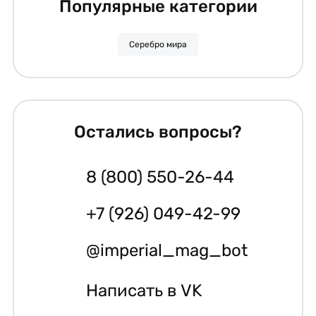
Популярные категории
Серебро мира
Остались вопросы?
8 (800) 550-26-44
+7 (926) 049-42-99
@imperial_mag_bot
Написать в VK