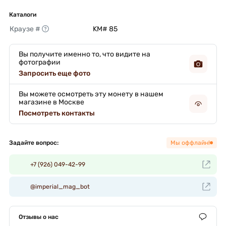
Каталоги
Краузе #
KM# 85 
Вы получите именно то, что видите на
фотографии
Запросить еще фото
Вы можете осмотреть эту монету в нашем
магазине в Москве
Посмотреть контакты
Задайте вопрос:
Мы оффлайн!
+7 (926) 049-42-99
@imperial_mag_bot
Отзывы о нас