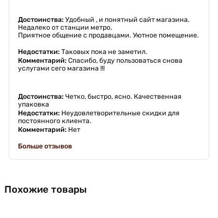
Достоинства:
Удобный , и понятный сайт магазина.
Недалеко от станции метро.
Приятное общение с продавцами. Уютное помещение.
Недостатки:
Таковых пока не заметил.
Комментарий:
Спасибо, буду пользоваться снова
услугами сего магазина !!!
Достоинства:
Четко, быстро, ясно. Качественная
упаковка
Недостатки:
Неудовлетворительные скидки для
постоянного клиента.
Комментарий:
Нет
Больше отзывов
Похожие товары