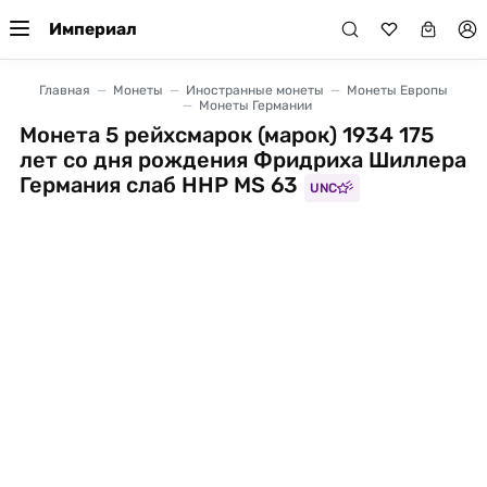
Империал
Главная
Монеты
Иностранные монеты
Монеты Европы
Монеты Германии
Монета 5 рейхсмарок (марок) 1934 175
лет со дня рождения Фридриха Шиллера
Германия слаб ННР MS 63
UNC