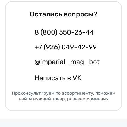
Остались вопросы?
8 (800) 550-26-44
+7 (926) 049-42-99
@imperial_mag_bot
Написать в VK
Проконсультируем по ассортименту, поможем
найти нужный товар, развеем сомнения