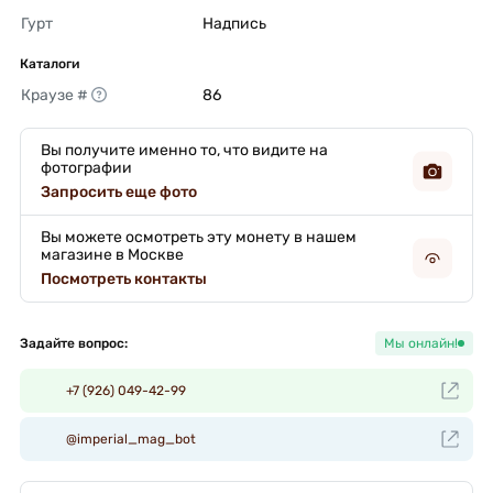
Гурт
Надпись 
Каталоги
Краузе #
86 
Вы получите именно то, что видите на
фотографии
Запросить еще фото
Вы можете осмотреть эту монету в нашем
магазине в Москве
Посмотреть контакты
Задайте вопрос:
Мы онлайн!
+7 (926) 049-42-99
@imperial_mag_bot