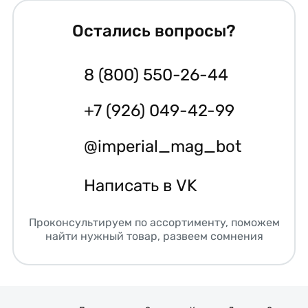
Остались вопросы?
8 (800) 550-26-44
+7 (926) 049-42-99
@imperial_mag_bot
Написать в VK
Проконсультируем по ассортименту, поможем
найти нужный товар, развеем сомнения