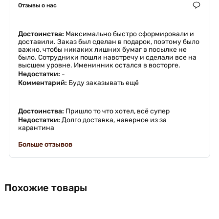
Отзывы о нас
Достоинства:
Максимально быстро сформировали и
доставили. Заказ был сделан в подарок, поэтому было
важно, чтобы никаких лишних бумаг в посылке не
было. Сотрудники пошли навстречу и сделали все на
высшем уровне. Именинник остался в восторге.
Недостатки:
-
Комментарий:
Буду заказывать ещё
Достоинства:
Пришло то что хотел, всё супер
Недостатки:
Долго доставка, наверное из за
карантина
Больше отзывов
Похожие товары