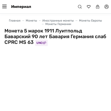
Империал
Главная
Монеты
Иностранные монеты
Монеты Европы
Монеты Германии
Монета 5 марок 1911 Луитпольд
Баварский 90 лет Бавария Германия слаб
CPRC MS 63
UNC