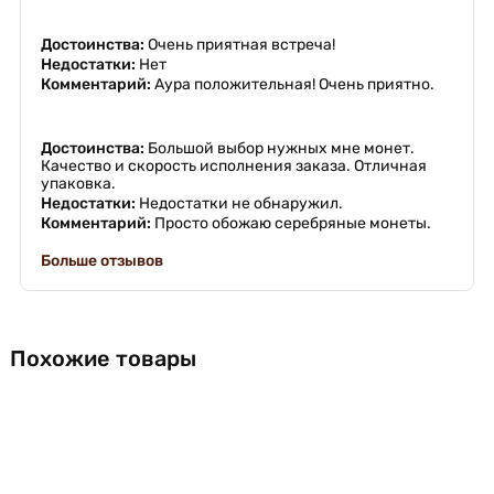
Достоинства:
Очень приятная встреча!
Недостатки:
Нет
Комментарий:
Аура положительная! Очень приятно.
Достоинства:
Большой выбор нужных мне монет.
Качество и скорость исполнения заказа. Отличная
упаковка.
Недостатки:
Недостатки не обнаружил.
Комментарий:
Просто обожаю серебряные монеты.
Больше отзывов
Похожие товары