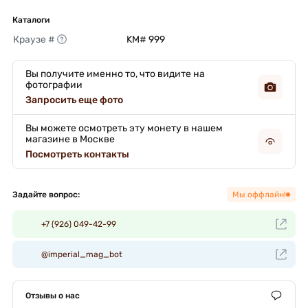
Каталоги
Краузе #
KM# 999 
Вы получите именно то, что видите на
фотографии
Запросить еще фото
Вы можете осмотреть эту монету в нашем
магазине в Москве
Посмотреть контакты
Задайте вопрос:
Мы оффлайн!
+7 (926) 049-42-99
@imperial_mag_bot
Отзывы о нас