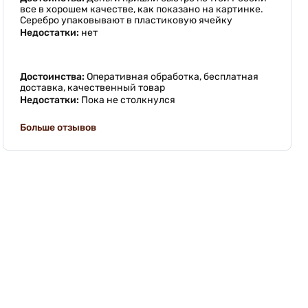
все в хорошем качестве, как показано на картинке.
Серебро упаковывают в пластиковую ячейку
Недостатки:
нет
Достоинства:
Оперативная обработка, бесплатная
доставка, качественный товар
Недостатки:
Пока не столкнулся
Больше отзывов