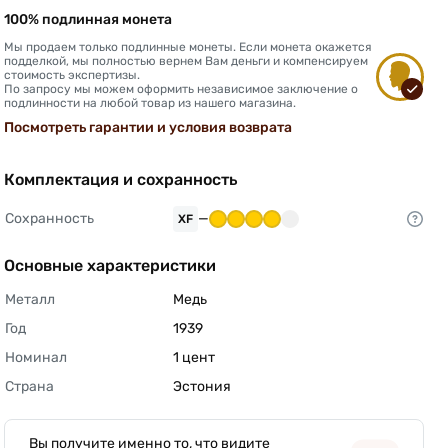
100% подлинная монета
Мы продаем только подлинные монеты. Если монета окажется
подделкой, мы полностью вернем Вам деньги и компенсируем
стоимость экспертизы.
По запросу мы можем оформить независимое заключение о
подлинности на любой товар из нашего магазина.
Посмотреть гарантии и условия возврата
Комплектация и сохранность
Сохранность
—
XF
Основные характеристики
Металл
Медь 
Год
1939 
Номинал
1 цент 
Страна
Эстония 
Вы получите именно то, что видите