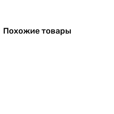
Похожие товары