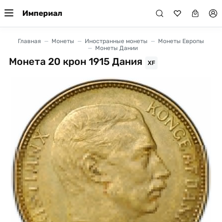
Империал
Главная
Монеты
Иностранные монеты
Монеты Европы
Монеты Дании
Монета 20 крон 1915 Дания
XF