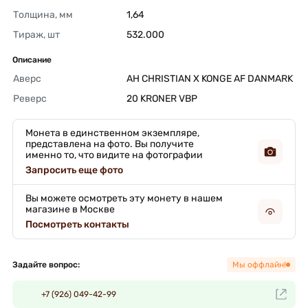
Толщина, мм
1,64 
Тираж, шт
532.000 
Описание
Аверс
AH CHRISTIAN X KONGE AF DANMARK 
Реверс
20 KRONER VBP 
Монета в единственном экземпляре,
представлена на фото. Вы получите
именно то, что видите на фотографии
Запросить еще фото
Вы можете осмотреть эту монету в нашем
магазине в Москве
Посмотреть контакты
Задайте вопрос:
Мы оффлайн!
+7 (926) 049-42-99