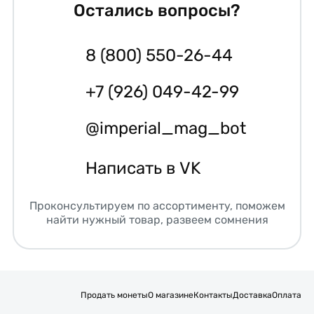
Остались вопросы?
8 (800) 550-26-44
+7 (926) 049-42-99
@imperial_mag_bot
Написать в VK
Проконсультируем по ассортименту, поможем
найти нужный товар, развеем сомнения
Продать монеты
О магазине
Контакты
Доставка
Оплата