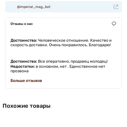
@imperial_mag_bot
Отзывы о нас
Достоинства:
Человеческое отношение. Качество и
скорость доставки. Очень понравилось. Благодарю!
Достоинства:
Все оперативно, продавец молодец!
Недостатки:
в основном, нет . Единственное нет
прозвона
Больше отзывов
Похожие товары