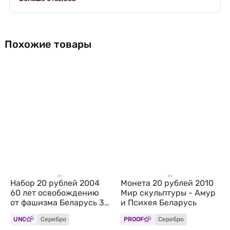
Похожие товары
Набор 20 рублей 2004
Монета 20 рублей 2010
60 лет освобождению
Мир скульптуры - Амур
от фашизма Беларусь 3
и Психея Беларусь
монеты
UNC
Серебро
PROOF
Серебро