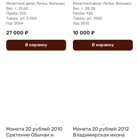
Монетный двор: Литва, Вильнюс
Монетный двор: Литва, Вильнюс
Вес, г: 33,62
Вес, г: 28,28
Проба: 925
Проба: 925
Тираж, шт: 2.000
Тираж, шт: 7000
Год: 2004
Год: 2010
27 000 ₽
10 000 ₽
В
корзину
В
корзину
Монета 20 рублей 2010
Монета 20 рублей 2012
Сретение Обычаи и
Владимирская икона