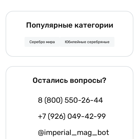
Популярные категории
Серебро мира
Юбилейные серебряные
Остались вопросы?
8 (800) 550-26-44
+7 (926) 049-42-99
@imperial_mag_bot