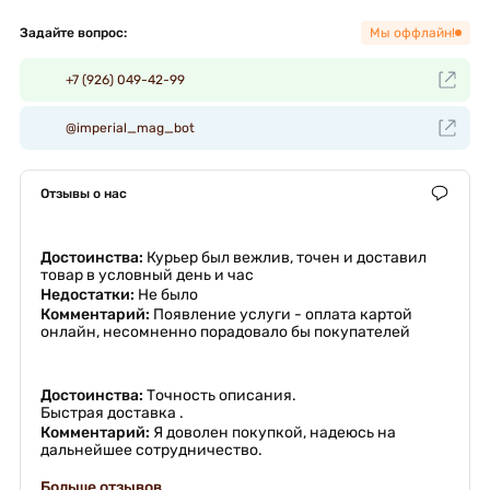
Задайте вопрос:
Мы оффлайн!
+7 (926) 049-42-99
@imperial_mag_bot
Отзывы о нас
Достоинства:
Курьер был вежлив, точен и доставил
товар в условный день и час
Недостатки:
Не было
Комментарий:
Появление услуги - оплата картой
онлайн, несомненно порадовало бы покупателей
Достоинства:
Точность описания.
Быстрая доставка .
Комментарий:
Я доволен покупкой, надеюсь на
дальнейшее сотрудничество.
Больше отзывов