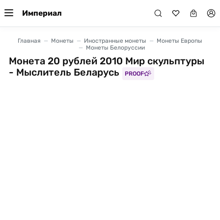
Империал
Главная
Монеты
Иностранные монеты
Монеты Европы
Монеты Белоруссии
Монета 20 рублей 2010 Мир скульптуры
- Мыслитель Беларусь
PROOF