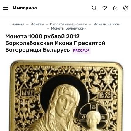
Империал
Главная
Монеты
Иностранные монеты
Монеты Европы
Монеты Белоруссии
Монета 1000 рублей 2012
Борколабовская Икона Пресвятой
Богородицы Беларусь
PROOF