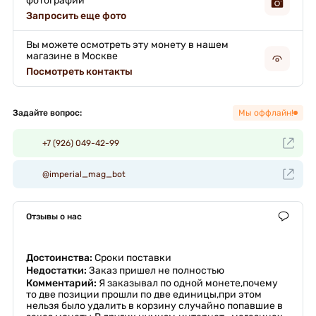
фотографии
Запросить еще фото
Вы можете осмотреть эту монету в нашем
магазине в Москве
Посмотреть контакты
Задайте вопрос:
Мы оффлайн!
+7 (926) 049-42-99
@imperial_mag_bot
Отзывы о нас
Достоинства:
Сроки поставки
Недостатки:
Заказ пришел не полностью
Комментарий:
Я заказывал по одной монете,почему
то две позиции прошли по две единицы,при этом
нельзя было удалить в корзину случайно попавшие в