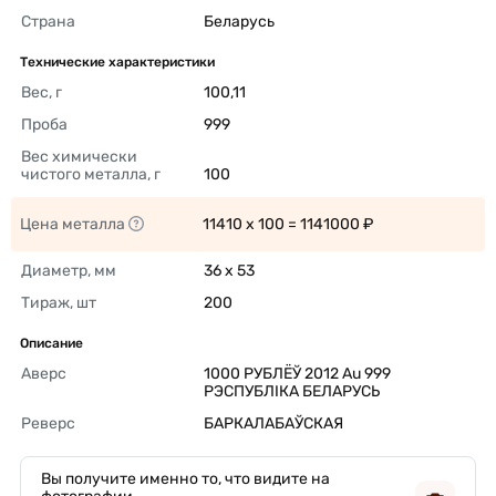
Страна
Беларусь 
Технические характеристики
Вес, г
100,11 
Проба
999 
Вес химически 
чистого металла, г
100 
Цена металла
11410 x 100 = 1141000 ₽ 
Диаметр, мм
36 x 53 
Тираж, шт
200 
Описание
Аверс
1000 РУБЛЁЎ 2012 Au 999 
РЭСПУБЛІКА БЕЛАРУСЬ 
Реверс
БАРКАЛАБАЎСКАЯ 
Вы получите именно то, что видите на