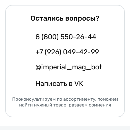
Остались вопросы?
8 (800) 550-26-44
+7 (926) 049-42-99
@imperial_mag_bot
Написать в VK
Проконсультируем по ассортименту, поможем
найти нужный товар, развеем сомнения