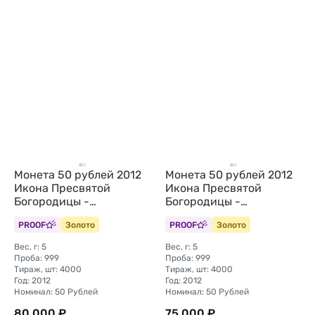
Монета 50 рублей 2012
Монета 50 рублей 2012
Икона Пресвятой
Икона Пресвятой
Богородицы -
Богородицы -
Владимирская Беларусь
Владимирская Беларусь
PROOF
Золото
PROOF
Золото
Вес, г: 5
Вес, г: 5
Проба: 999
Проба: 999
Тираж, шт: 4000
Тираж, шт: 4000
Год: 2012
Год: 2012
Номинал: 50 Рублей
Номинал: 50 Рублей
80 000 ₽
75 000 ₽